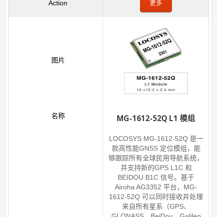
更多
MG-1612-52Q L1 模组
LOCOSYS MG-1612-52Q 是一
款高性能GNSS 定位模组，能
够跟踪所有全球民用导航系统，
并支持新的GPS L1C 和
BEIDOU B1C 信号。基于
Airoha AG3352 平台，MG-
1612-52Q 可以同时接收并处理
来自所有星系（GPS、
GLONASS、BeiDou、Galileo