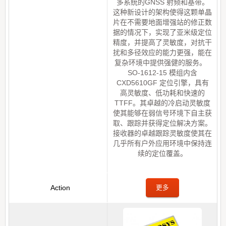
多系统的GNSS 射频和基带。
这种新设计的架构使得这颗单晶
片在不需要地面增强站的修正数
据的情况下，实现了亚米级定位
精度，并提高了灵敏度，对抗干
扰和多径效应的能力更强，能在
复杂环境中提供强健的服务。
SO-1612-15 模组内含
CXD5610GF 定位引擎，具有
高灵敏度、低功耗和快速的
TTFF。其卓越的冷启动灵敏度
使其能够在弱信号环境下自主获
取、跟踪并获得定位解决方案。
接收器的卓越跟踪灵敏度使其在
几乎所有户外应用环境中保持连
续的定位覆盖。
更多