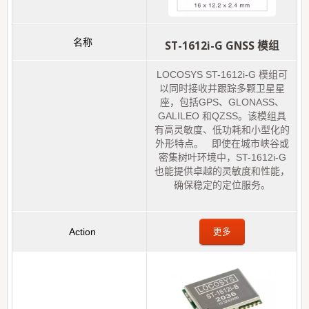
ST-1612i-G GNSS 模组
LOCOSYS ST-1612i-G 模组可
以同时接收并跟踪多颗卫星星
座，包括GPS、GLONASS、
GALILEO 和QZSS。该模组具
有高灵敏度、低功耗和小型化的
外形特点。 即使在城市峡谷或
密集树叶环境中，ST-1612i-G
也能提供卓越的灵敏度和性能，
确保稳定的定位服务。
更多