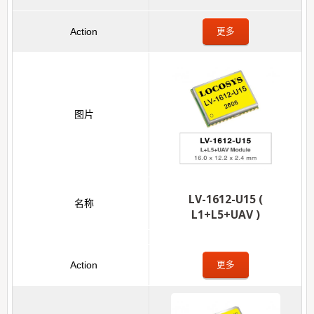
更多
LV-1612-U15 (
L1+L5+UAV )
更多