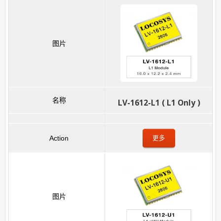
LV-1612-L1 ( L1 Only )
更多