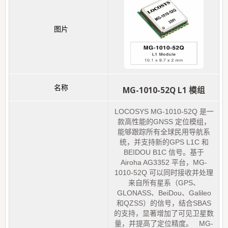
MG-1010-52Q L1 模组
LOCOSYS MG-1010-52Q 是一
款高性能的GNSS 定位模组，
能够跟踪所有全球民用导航系
统，并支持新的GPS L1C 和
BEIDOU B1C 信号。基于
Airoha AG3352 平台，MG-
1010-52Q 可以同时接收并处理
来自所有星系（GPS、
GLONASS、BeiDou、Galileo
和QZSS）的信号，结合SBAS
的支持，显著增加了可见卫星数
量，并提高了定位精度。 MG-