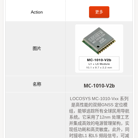
更多
MC-1010-V2b
LOCOSYS MC-1010-Vxx 系列
是高性能的双频GNSS 定位模
组，能够追踪所有全球民用导航
系统。它采用了12nm 处理工艺
并集成高效的电源管理架构，实
现低功耗和高灵敏度。此外，同
时接收L1 和L5 频段信号，可减