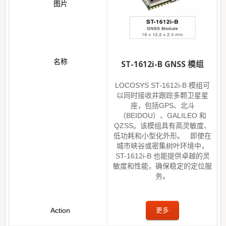
ST-1612i-B GNSS 模组
LOCOSYS ST-1612i-B 模组可
以同时接收并跟踪多颗卫星星
座，包括GPS、北斗
（BEIDOU）、GALILEO 和
QZSS。该模组具有高灵敏度、
低功耗和小型化外形。 即使在
城市峡谷或密集树叶环境中，
ST-1612i-B 也能提供卓越的灵
敏度和性能，确保稳定的定位服
务。
更多