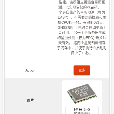
性能。该模组支援混合星历预
测，以实现更快的冷启动。 一
个是自生产的星历预测（称为
EASY），不需要网络协助和主
机CPU的干预。有效期为3天，
GNSS模组上电时会自动更新卫
星可用。 另一个是服务器生成
的星历预测（称为EPO) 最多14
天有效。 这两个星历预测储存
于闪存中，并便于执行冷启动时
间少于15秒。
更多