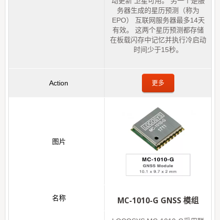
动更新 卫星可用。 另一个是服
务器生成的星历预测（称为
EPO） 互联网服务器最多14天
有效。 这两个星历预测都存储
在板载闪存中记忆并执行冷启动
时间少于15秒。
更多
MC-1010-G GNSS 模组