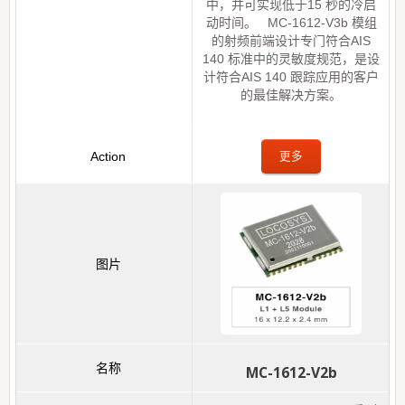
中，并可实现低于15 秒的冷启
动时间。 MC-1612-V3b 模组
的射频前端设计专门符合AIS
140 标准中的灵敏度规范，是设
计符合AIS 140 跟踪应用的客户
的最佳解决方案。
更多
MC-1612-V2b