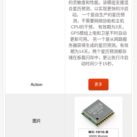
的灵敏度和性能。该模组支援混
合星历预测，以实现更快的冷启
动。 一个是自生产的星历预
测，不需要网络协助和主机
CPU的干预， 有效期为3天，
GPS模组上电和卫星不时自动
更新可用。 另一个是从网路服
务器获得生成的星历预测。有效
期为14天。两个星历预测都存
储在板载闪存中，更让执行冷启
动时间少于15秒。
更多