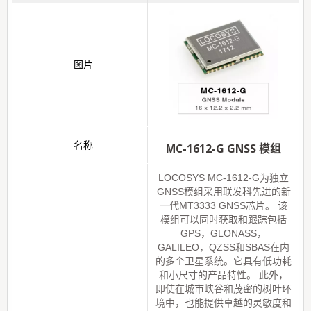
MC-1612-G GNSS 模组
LOCOSYS MC-1612-G为独立
GNSS模组采用联发科先进的新
一代MT3333 GNSS芯片。 该
模组可以同时获取和跟踪包括
GPS，GLONASS，
GALILEO，QZSS和SBAS在内
的多个卫星系统。它具有低功耗
和小尺寸的产品特性。 此外，
即使在城市峡谷和茂密的树叶环
境中，也能提供卓越的灵敏度和