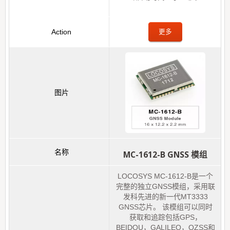
更多
MC-1612-B GNSS 模组
LOCOSYS MC-1612-B是一个
完整的独立GNSS模组，采用联
发科先进的新一代MT3333
GNSS芯片。 该模组可以同时
获取和追踪包括GPS，
BEIDOU，GALILEO，QZSS和