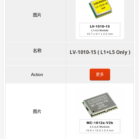
LV-1010-15 ( L1+L5 Only )
更多