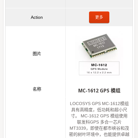
更多
MC-1612 GPS 模组
LOCOSYS GPS MC-1612模组
具有高精度，低功耗和超小尺
寸。 MC-1612 GPS 模组使用
联发科GPS 多合一芯片
MT3339，即使在都市峡谷和茂
密的树叶环境中，也能提供卓越