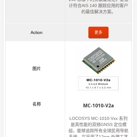
计符合AIS 140 跟踪应用的客户
的最佳解决方案。
更多
MC-1010-V2a
LOCOSYS MC-1010-Vxx 系列
是高性能的双频GNSS 定位模
组，能够追踪所有全球民用导航
系统。它采用了12nm 处理工艺