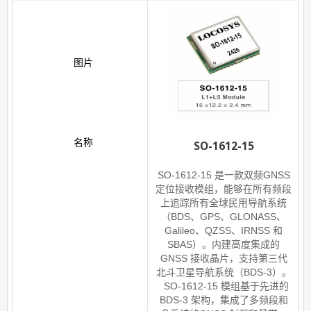
SO-1612-15
SO-1612-15 是一款双频GNSS
定位接收模组，能够在所有频段
上追踪所有全球民用导航系统
（BDS、GPS、GLONASS、
Galileo、QZSS、IRNSS 和
SBAS）。内建高度集成的
GNSS 接收晶片，支持第三代
北斗卫星导航系统（BDS-3）。
SO-1612-15 模组基于先进的
BDS-3 架构，集成了多频段和