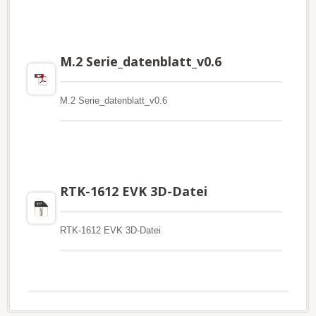
M.2 Serie_datenblatt_v0.6
M.2 Serie_datenblatt_v0.6
RTK-1612 EVK 3D-Datei
RTK-1612 EVK 3D-Datei