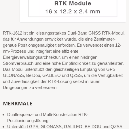
RTK-1612 ist ein leistungsstarkes Dual-Band GNSS RTK-Modul,
das für Anwendungen entwickelt wurde, die eine Zentimeter-
genaue Positionsgenauigkeit erfordern. Es verwendet einen 12-
nm-Prozess und integriert eine effiziente
Energieverwaltungsarchitektur, um einen niedrigen
Stromverbrauch und eine hohe Empfindlichkeit zu gewährleisten.
Das Modul unterstützt den gleichzeitigen Empfang von GPS,
GLONASS, BeiDou, GALILEO und QZSS, um die Verfügbarkeit
und Zuverlässigkeit der RTK-Lösung selbst in rauen
Umgebungen zu verbessern.
MERKMALE
Dualfrequenz- und Multi-Konstellation RTK-
Positionierungslösung
Unterstützt GPS, GLONASS, GALILEO, BEIDOU und QZSS