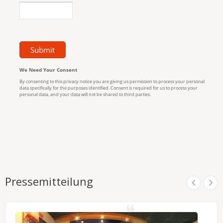
Pressemitteilung