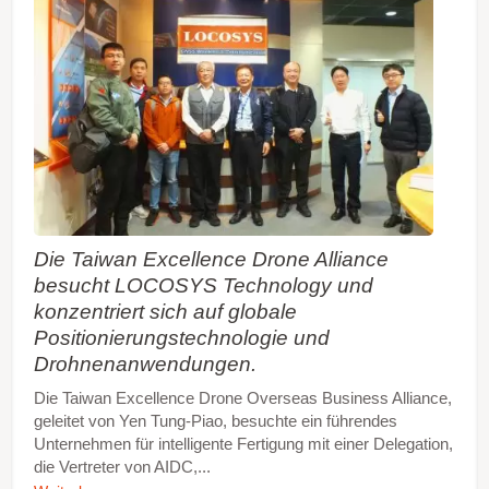
Die Taiwan Excellence Drone Alliance
besucht LOCOSYS Technology und
konzentriert sich auf globale
Positionierungstechnologie und
Drohnenanwendungen.
Die Taiwan Excellence Drone Overseas Business Alliance,
geleitet von Yen Tung-Piao, besuchte ein führendes
Unternehmen für intelligente Fertigung mit einer Delegation,
die Vertreter von AIDC,...