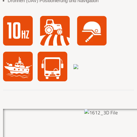
Drohnen (UAV) Positionierung und Navigation