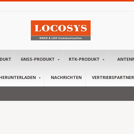
ODUKT
GNSS-PRODUKT
RTK-PRODUKT
ANTEN
HERUNTERLADEN
NACHRICHTEN
VERTRIEBSPARTNER