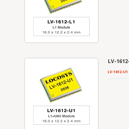
LV-1612
LV-1612-U1