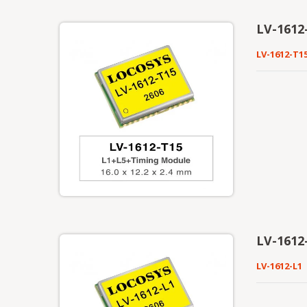
LV-1612
LV-1612-T1
LV-1612-
LV-1612-L1