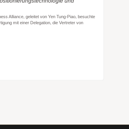
Positionierungstechnologie und
ss Alliance, geleitet von Yen Tung-Piao, besuchte
tigung mit einer Delegation, die Vertreter von