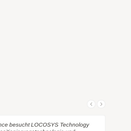
iance besucht LOCOSYS Technology