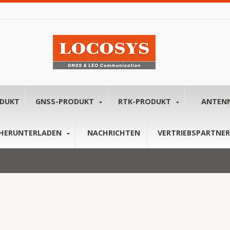
ODUKT
GNSS-PRODUKT
RTK-PRODUKT
ANTEN
HERUNTERLADEN
NACHRICHTEN
VERTRIEBSPARTNER