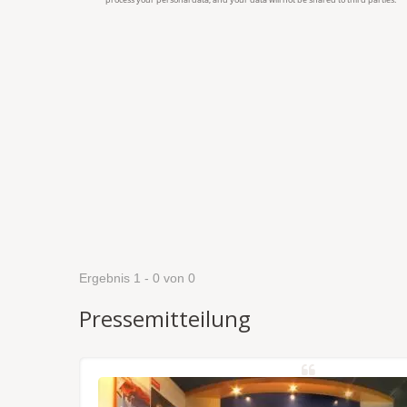
Ergebnis 1 - 0 von 0
Pressemitteilung
NSS/RTK