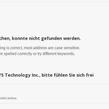
uchen, konnte nicht gefunden werden.
ing is correct, most address are case sensitive.
 spelled correctly or try different keywords.
Technology Inc., bitte fühlen Sie sich frei