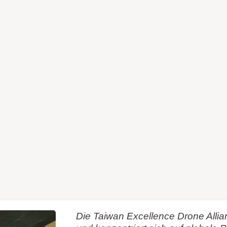
Die Taiwan Excellence Drone All