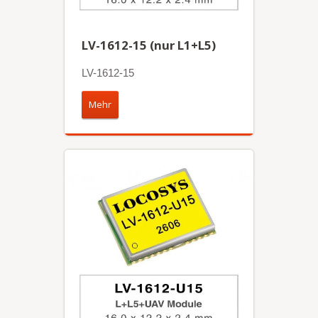
LV-1612-15 (nur L1+L5)
LV-1612-15
Mehr