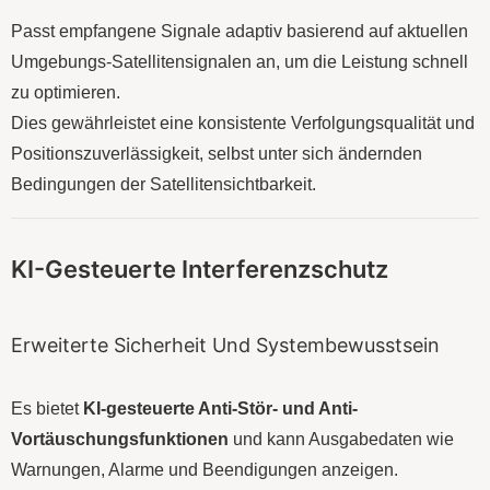
Passt empfangene Signale adaptiv basierend auf aktuellen
Umgebungs-Satellitensignalen an, um die Leistung schnell
zu optimieren.
Dies gewährleistet eine konsistente Verfolgungsqualität und
Positionszuverlässigkeit, selbst unter sich ändernden
Bedingungen der Satellitensichtbarkeit.
KI-Gesteuerte Interferenzschutz
Erweiterte Sicherheit Und Systembewusstsein
Es bietet
KI-gesteuerte Anti-Stör- und Anti-
Vortäuschungsfunktionen
und kann Ausgabedaten wie
Warnungen, Alarme und Beendigungen anzeigen.