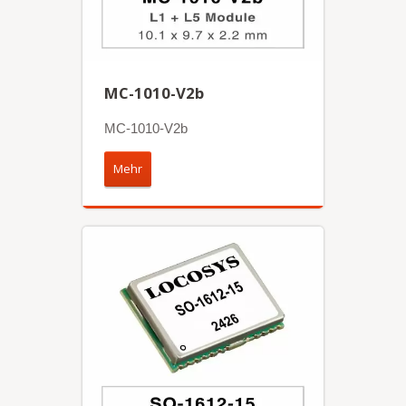
MC-1010-V2b
MC-1010-V2b
Mehr