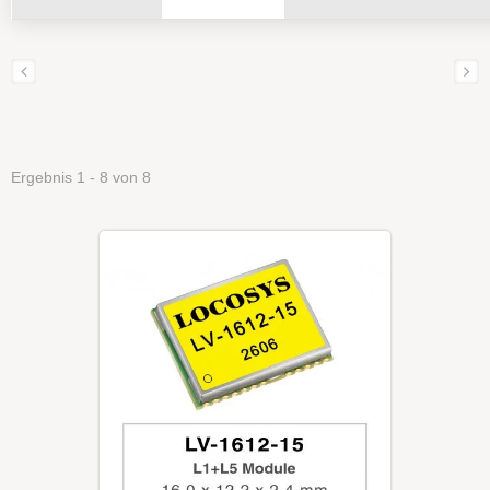
Ergebnis 1 - 8 von 8