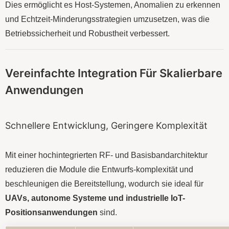
Dies ermöglicht es Host-Systemen, Anomalien zu erkennen
und Echtzeit-Minderungsstrategien umzusetzen, was die
Betriebssicherheit und Robustheit verbessert.
Vereinfachte Integration Für Skalierbare
Anwendungen
Schnellere Entwicklung, Geringere Komplexität
Mit einer hochintegrierten RF- und Basisbandarchitektur
reduzieren die Module die Entwurfs-komplexität und
beschleunigen die Bereitstellung, wodurch sie ideal für
UAVs, autonome Systeme und industrielle IoT-
Positionsanwendungen
sind.