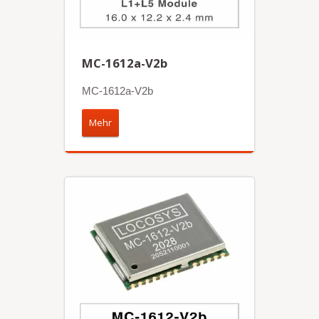
MC-1612a-V2b
MC-1612a-V2b
Mehr