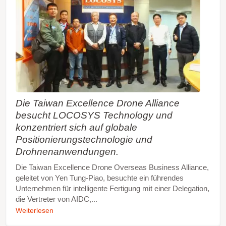
Die Taiwan Excellence Drone Alliance
besucht LOCOSYS Technology und
konzentriert sich auf globale
Positionierungstechnologie und
Drohnenanwendungen.
Die Taiwan Excellence Drone Overseas Business Alliance,
geleitet von Yen Tung-Piao, besuchte ein führendes
Unternehmen für intelligente Fertigung mit einer Delegation,
die Vertreter von AIDC,...
Weiterlesen