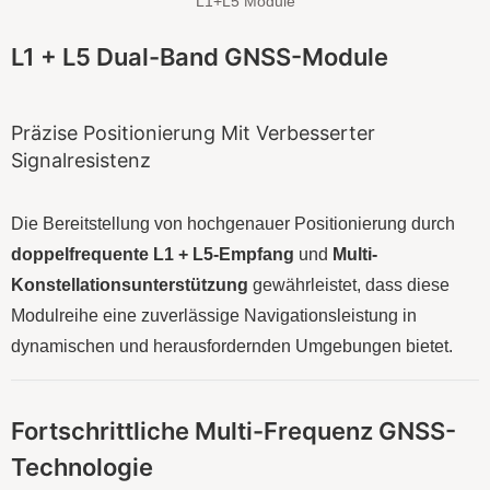
L1+L5 Module
L1 + L5 Dual-Band GNSS-Module
Präzise Positionierung Mit Verbesserter
Signalresistenz
Die Bereitstellung von hochgenauer Positionierung durch
doppelfrequente L1 + L5-Empfang
und
Multi-
Konstellationsunterstützung
gewährleistet, dass diese
Modulreihe eine zuverlässige Navigationsleistung in
dynamischen und herausfordernden Umgebungen bietet.
Fortschrittliche Multi-Frequenz GNSS-
Technologie