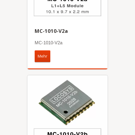
MC-1010-V2a
MC-1010-V2a
Mehr