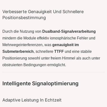
Verbesserte Genauigkeit Und Schnellere
Positionsbestimmung
Durch die Nutzung von
Dualband-Signalverarbeitung
mindern die Module effektiv ionosphärische Fehler und
Mehrwegeinterferenzen, was
genauigkeit im
Submeterbereich
, schnellere
TTFF
und eine stabile
Positionierung sowohl unter freiem Himmel als auch unter
obstruierten Bedingungen ermöglicht.
Intelligente Signaloptimierung
Adaptive Leistung In Echtzeit