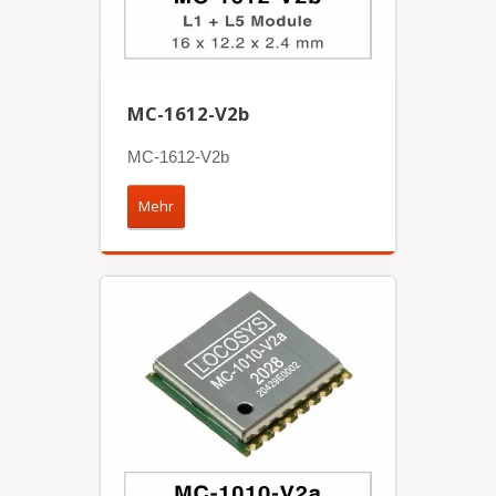
MC-1612-V2b
MC-1612-V2b
Mehr