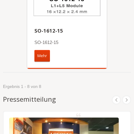
SO-1612-15
SO-1612-15
Mehr
Ergebnis 1 - 8 von 8
Pressemitteilung