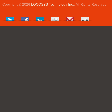
Copyright © 2026
LOCOSYS Technology Inc.
. All Rights Reserved.