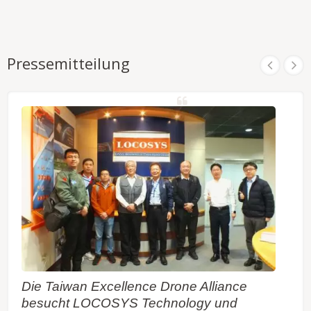
Pressemitteilung
Die Taiwan Excellence Drone Alliance
besucht LOCOSYS Technology und