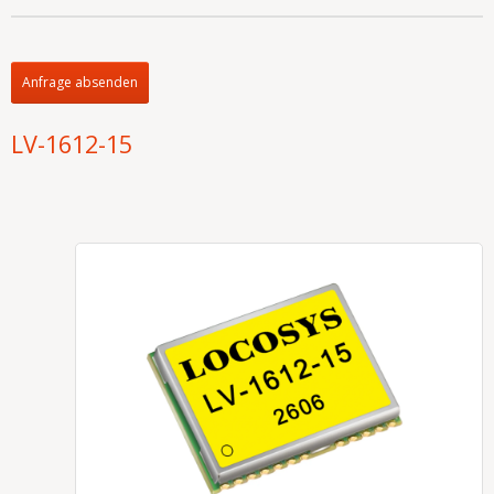
Anfrage absenden
LV-1612-15