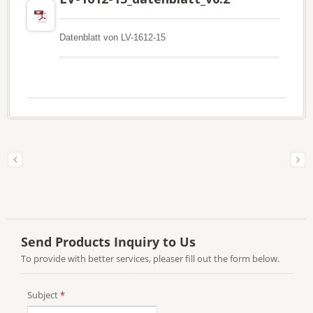
Datenblatt von LV-1612-15