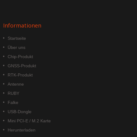
Informationen
Startseite
Über uns
Chip-Produkt
GNSS-Produkt
RTK-Produkt
Antenne
RUBY
Falke
USB-Dongle
Mini PCI-E / M.2 Karte
Herunterladen