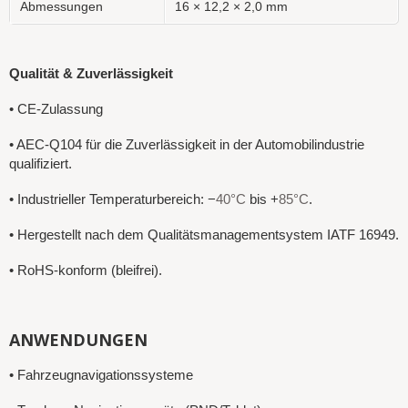
Abmessungen
16 × 12,2 × 2,0 mm
Qualität & Zuverlässigkeit
• CE-Zulassung
• AEC-Q104 für die Zuverlässigkeit in der Automobilindustrie
qualifiziert.
• Industrieller Temperaturbereich: −
40°C
bis +
85°C
.
• Hergestellt nach dem Qualitätsmanagementsystem IATF 16949.
• RoHS-konform (bleifrei).
ANWENDUNGEN
• Fahrzeugnavigationssysteme