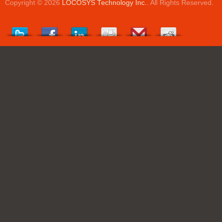
Copyright © 2026
LOCOSYS Technology Inc.
. All Rights Reserved.