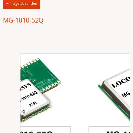
Anfrage absenden
MG-1010-52Q