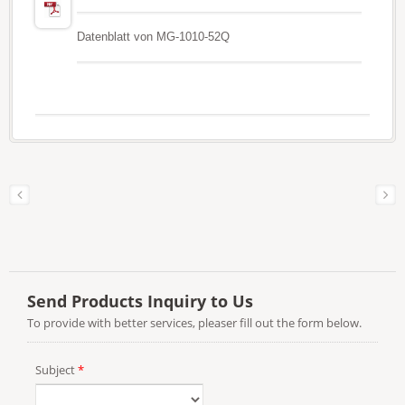
Datenblatt von MG-1010-52Q