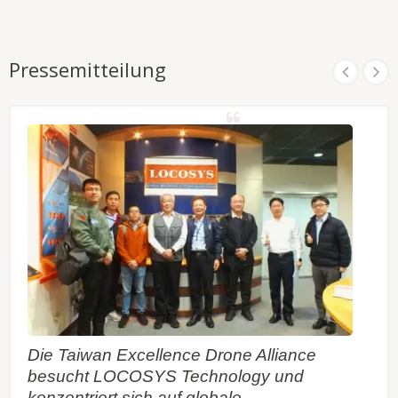
Pressemitteilung
Die Taiwan Excellence Drone Alliance
besucht LOCOSYS Technology und
konzentriert sich auf globale