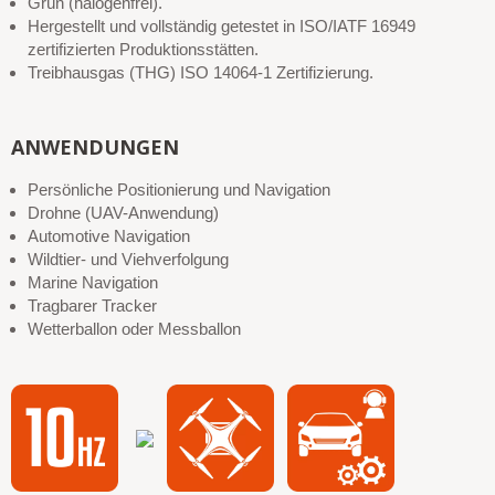
Grün (halogenfrei).
Hergestellt und vollständig getestet in ISO/IATF 16949
zertifizierten Produktionsstätten.
Treibhausgas (THG) ISO 14064-1 Zertifizierung.
ANWENDUNGEN
Persönliche Positionierung und Navigation
Drohne (UAV-Anwendung)
Automotive Navigation
Wildtier- und Viehverfolgung
Marine Navigation
Tragbarer Tracker
Wetterballon oder Messballon