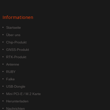
Informationen
Startseite
Über uns
Chip-Produkt
GNSS-Produkt
RTK-Produkt
Antenne
RUBY
Falke
USB-Dongle
Mini PCI-E / M.2 Karte
Herunterladen
Nachrichten