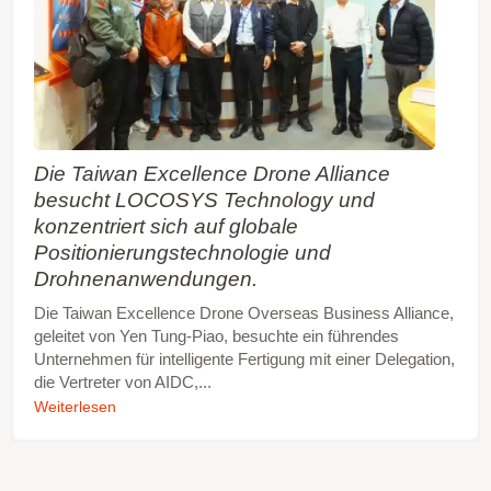
Die Taiwan Excellence Drone Alliance
besucht LOCOSYS Technology und
konzentriert sich auf globale
Positionierungstechnologie und
Drohnenanwendungen.
Die Taiwan Excellence Drone Overseas Business Alliance,
geleitet von Yen Tung-Piao, besuchte ein führendes
Unternehmen für intelligente Fertigung mit einer Delegation,
die Vertreter von AIDC,...
Weiterlesen