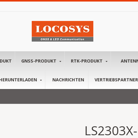
ODUKT
GNSS-PRODUKT
RTK-PRODUKT
ANTEN
HERUNTERLADEN
NACHRICHTEN
VERTRIEBSPARTNER
LS2303X