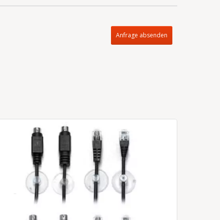
Anfrage absenden