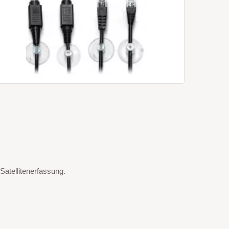
Satellitenerfassung.