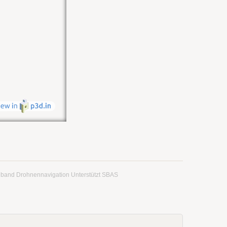
band Drohnennavigation Unterstützt SBAS