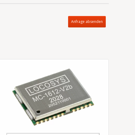
Anfrage absenden