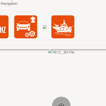
-Navigation