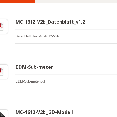
MC-1612-V2b_Datenblatt_v1.2
Datenblatt des MC-1612-V2b
EDM-Sub-meter
EDM-Sub-meter.pdf
MC-1612-V2b_ 3D-Modell