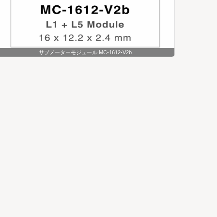
サブメーターモジュール MC-1612-V2b