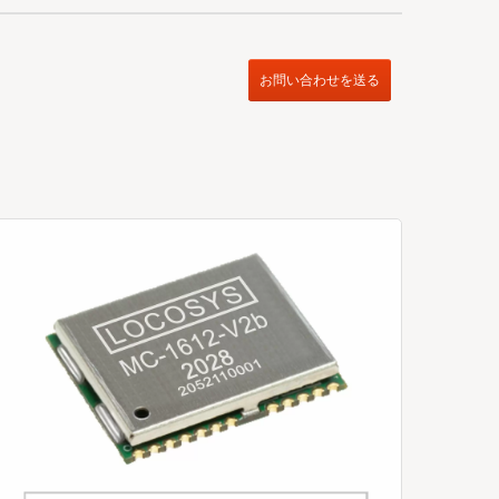
お問い合わせを送る