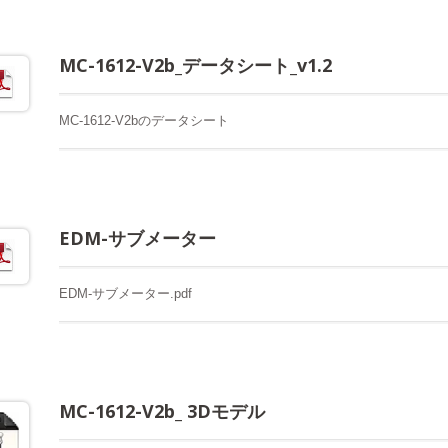
MC-1612-V2b_データシート_v1.2
MC-1612-V2bのデータシート
EDM-サブメーター
EDM-サブメーター.pdf
MC-1612-V2b_ 3Dモデル