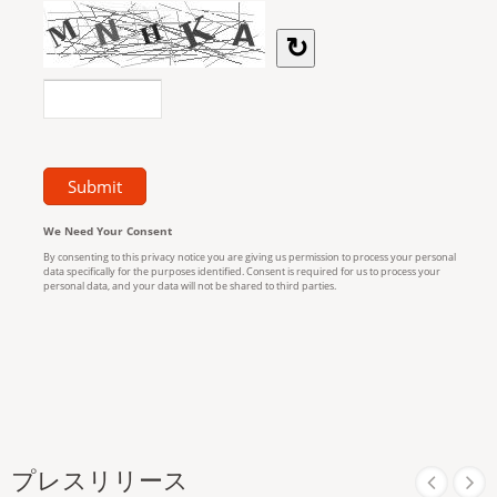
プレスリリース