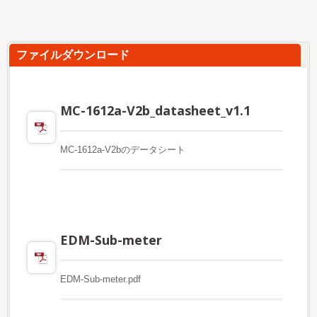
ファイルダウンロード
MC-1612a-V2b_datasheet_v1.1
MC-1612a-V2bのデータシート
EDM-Sub-meter
EDM-Sub-meter.pdf