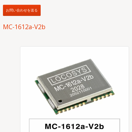
お問い合わせを送る
MC-1612a-V2b