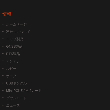
情報
ホームページ
私たちについて
チップ製品
GNSS製品
RTK製品
アンテナ
ルビー
ホーク
USBドングル
Mini PCI-E / M.2カード
ダウンロード
ニュース