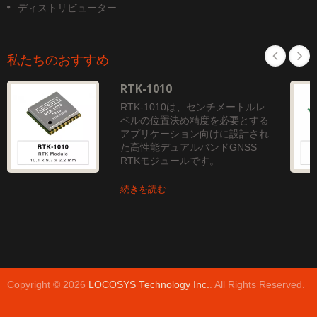
ディストリビューター
私たちのおすすめ
RTK-1010
RTK-1010は、センチメートルレ
ベルの位置決め精度を必要とする
アプリケーション向けに設計され
た高性能デュアルバンドGNSS
RTKモジュールです。
続きを読む
Copyright © 2026
LOCOSYS Technology Inc.
. All Rights Reserved.