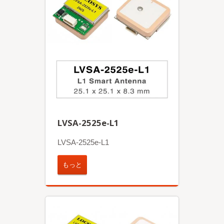
LVSA-2525e-L1
LVSA-2525e-L1
もっと