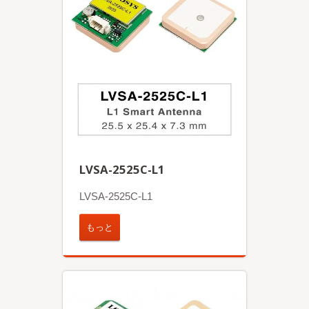
LVSA-2525C-L1
LVSA-2525C-L1
もっと