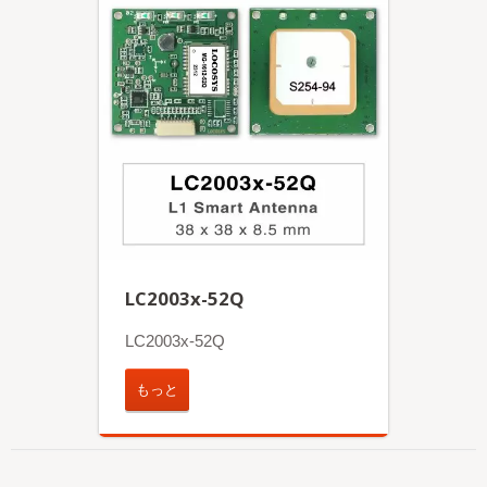
LC2003x-52Q
LC2003x-52Q
もっと