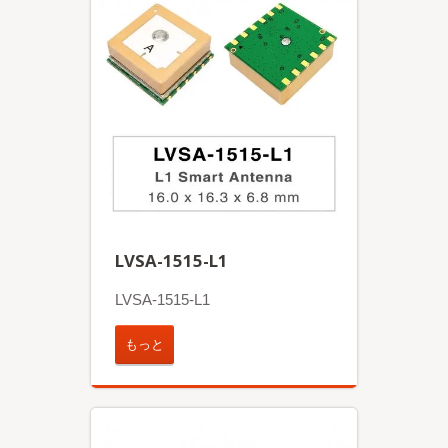
LVSA-1515-L1
LVSA-1515-L1
もっと