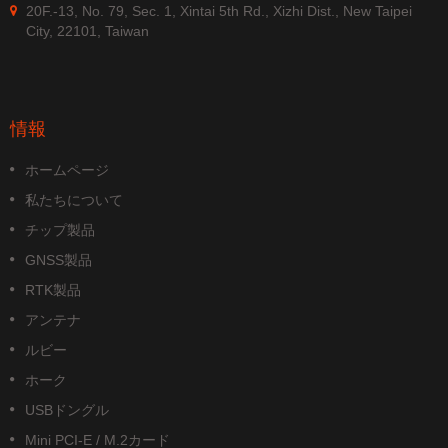
20F.-13, No. 79, Sec. 1, Xintai 5th Rd., Xizhi Dist., New Taipei
City, 22101, Taiwan
情報
ホームページ
私たちについて
チップ製品
GNSS製品
RTK製品
アンテナ
ルビー
ホーク
USBドングル
Mini PCI-E / M.2カード