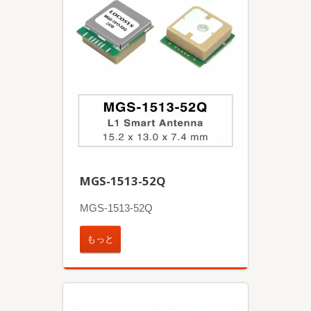
MGS-1513-52Q
MGS-1513-52Q
もっと