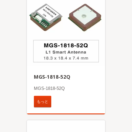
MGS-1818-52Q
MGS-1818-52Q
もっと