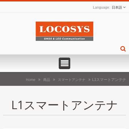
日本語
L1スマートアンテナ
Home
商品
スマートアンテナ
L1スマートアンテナ