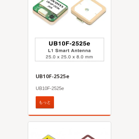
UB10F-2525e
UB10F-2525e
もっと