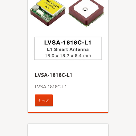
LVSA-1818C-L1
LVSA-1818C-L1
もっと