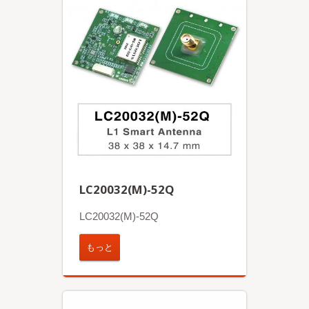
LC20032(M)-52Q
LC20032(M)-52Q
もっと