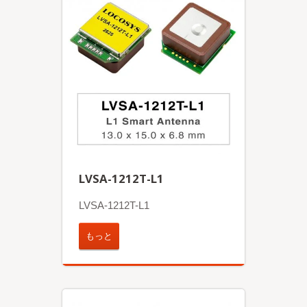
LVSA-1212T-L1
LVSA-1212T-L1
もっと