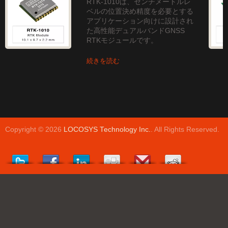
RTK-1010は、センチメートルレ
ベルの位置決め精度を必要とする
アプリケーション向けに設計され
た高性能デュアルバンドGNSS
RTKモジュールです。
続きを読む
Copyright © 2026
LOCOSYS Technology Inc.
. All Rights Reserved.