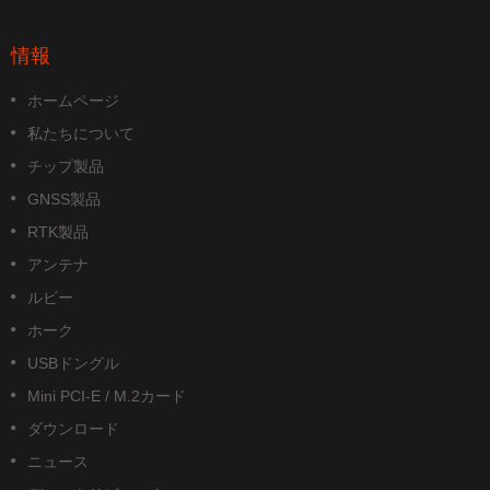
情報
ホームページ
私たちについて
チップ製品
GNSS製品
RTK製品
アンテナ
ルビー
ホーク
USBドングル
Mini PCI-E / M.2カード
ダウンロード
ニュース