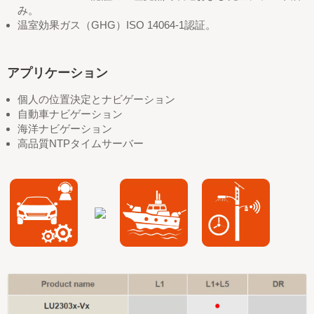
み。
温室効果ガス（GHG）ISO 14064-1認証。
アプリケーション
個人の位置決定とナビゲーション
自動車ナビゲーション
海洋ナビゲーション
高品質NTPタイムサーバー