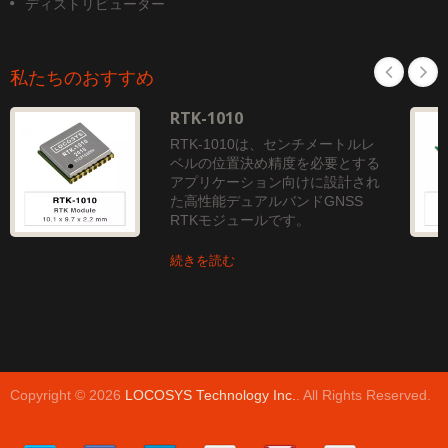
ディストリビューター
私たちのおすすめ
RTK-1010
RTK-1010は、センチメートルレ
ベルの位置決め精度を必要とする
アプリケーション向けに設計され
た高性能デュアルバンドGNSS
RTKモジュールです。
続きを読む
Copyright © 2026
LOCOSYS Technology Inc.
. All Rights Reserved.