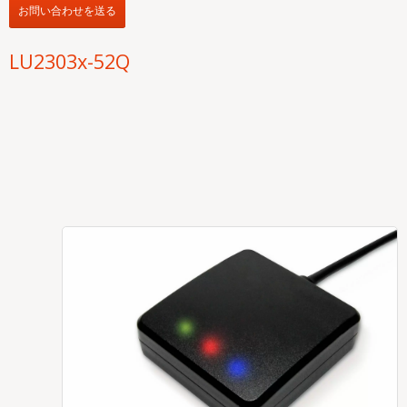
お問い合わせを送る
LU2303x-52Q