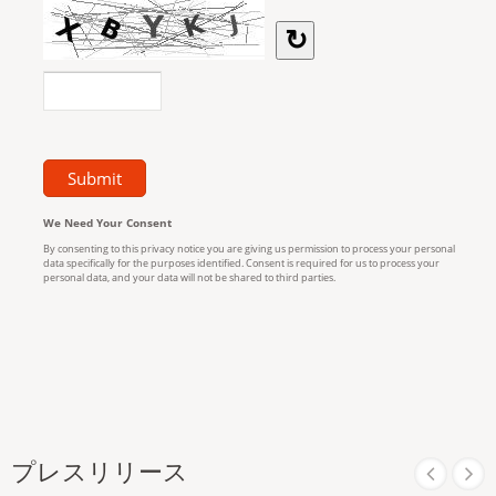
プレスリリース