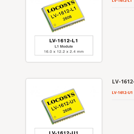
LV-1612-L1
LV-1612
LV-1612-U1