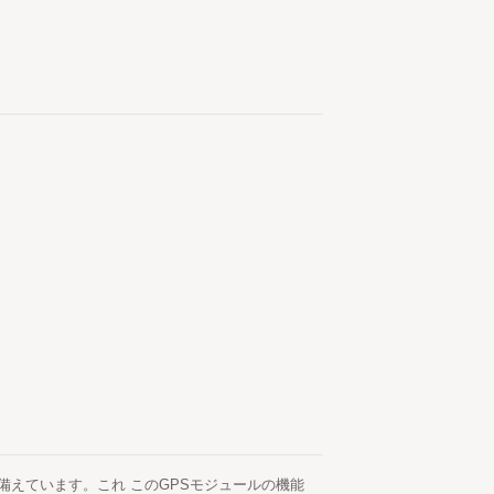
ーを備えています。これ このGPSモジュールの機能