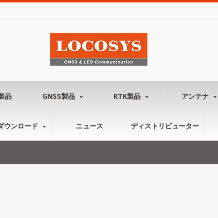
製品
GNSS製品
RTK製品
アンテナ
ダウンロード
ニュース
ディストリビューター