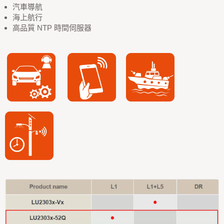
汽車導航
海上航行
高品質 NTP 時間伺服器