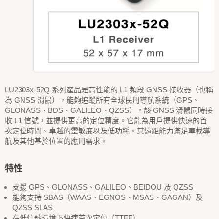
LU2303x-52Q 系列產品是高性能的 L1 頻段 GNSS 接收器（也稱
為 GNSS 滑鼠），能夠追蹤所有全球民用導航系統（GPS、
GLONASS、BDS、GALILEO、QZSS）。該 GNSS 滑鼠同時接
收 L1 信號，並提供更高的定位精度。它能為用戶提供快速的首
次定位時間、卓越的靈敏度以及低功耗。其遠距能力滿足車載導
航及其他基於位置的應用需求。
特性
支援 GPS、GLONASS、GALILEO、BEIDOU 及 QZSS
能夠支持 SBAS（WAAS、EGNOS、MSAS、GAGAN）及
QZSS SLAS
在低信號環境下快速首次定位（TTFF）