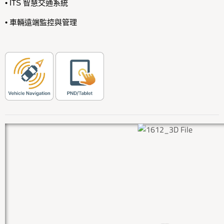
• ITS 智慧交通系統
• 車輛遠端監控與管理