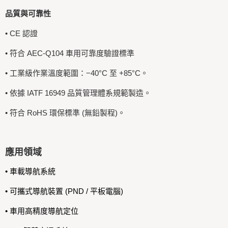
品質與可靠性
• CE 認證
• 符合 AEC-Q104 車用可靠度驗證標準
• 工業級作業溫度範圍：−40°C 至 +85°C。
• 依據 IATF 16949 品質管理體系規範製造。
• 符合 RoHS 環保標準 (無鉛製程)。
應用領域
• 車載導航系統
• 可攜式導航裝置 (PND / 平板電腦)
• 車用高精度導航定位