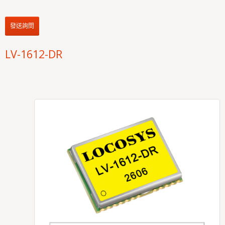
發送詢問
LV-1612-DR