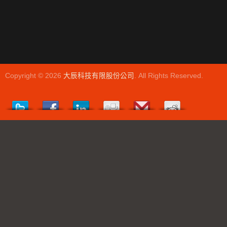
Copyright © 2026
大辰科技有限股份公司
. All Rights Reserved.