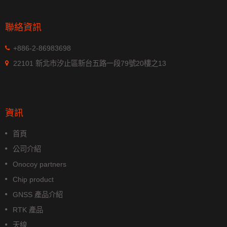
聯絡資訊
+886-2-86983698
22101 新北市汐止區新台五路一段79號20樓之13
資訊
首頁
公司介紹
Onocoy partners
Chip product
GNSS 產品介紹
RTK 產品
天線