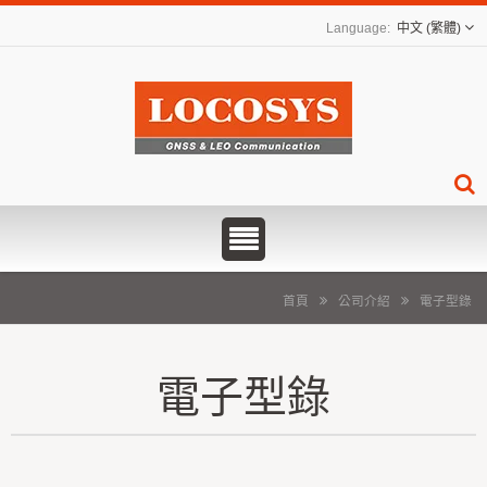
中文 (繁體)
首頁
公司介紹
電子型錄
電子型錄