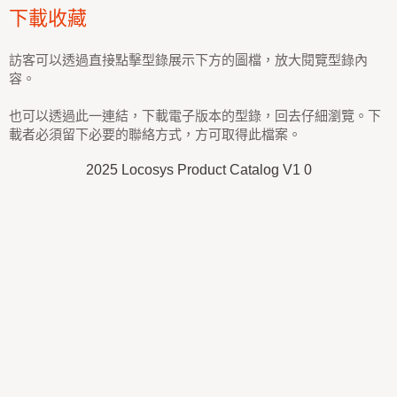
下載收藏
訪客可以透過直接點擊型錄展示下方的圖檔，放大閱覽型錄內
容。
也可以透過此一連結，下載電子版本的型錄，回去仔細瀏覽。下
載者必須留下必要的聯絡方式，方可取得此檔案。
2025 Locosys Product Catalog V1 0