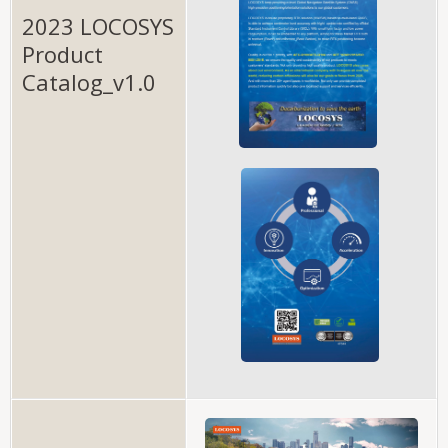
2023 LOCOSYS
Product
Catalog_v1.0