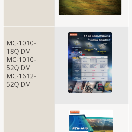
MC-1010-
18Q DM
MC-1010-
52Q DM
MC-1612-
52Q DM