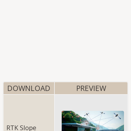
DOWNLOAD
PREVIEW
RTK Slope