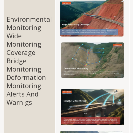
Environmental
Monitoring
Wide
Monitoring
Coverage
Bridge
Monitoring
Deformation
Monitoring
Alerts And
Warnigs