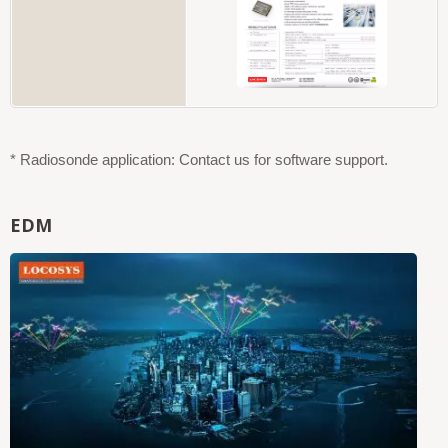
* Radiosonde application: Contact us for software support.
EDM