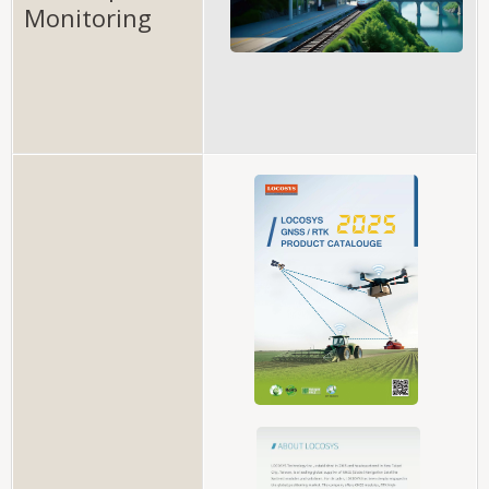
Monitoring