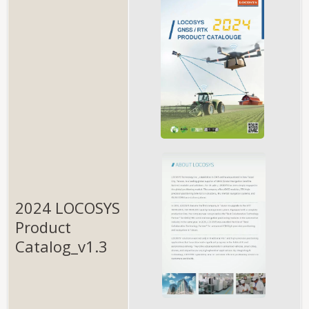
2024 LOCOSYS
Product
Catalog_v1.3