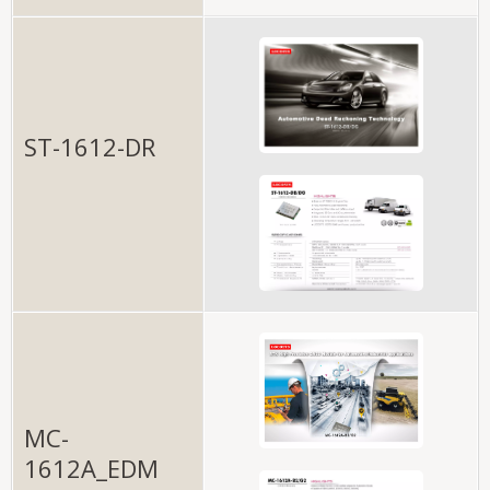
ST-1612-DR
MC-
1612A_EDM