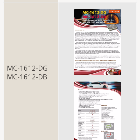
MC-1612-DG
MC-1612-DB