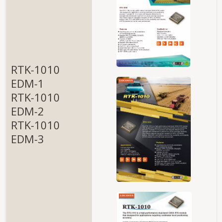
RTK-1010
EDM-1
RTK-1010
EDM-2
RTK-1010
EDM-3