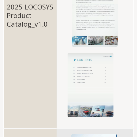
2025 LOCOSYS
Product
Catalog_v1.0