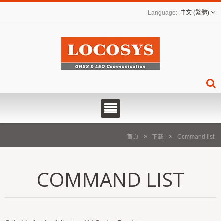
中文 (繁體)
首頁
下載
Command list
COMMAND LIST