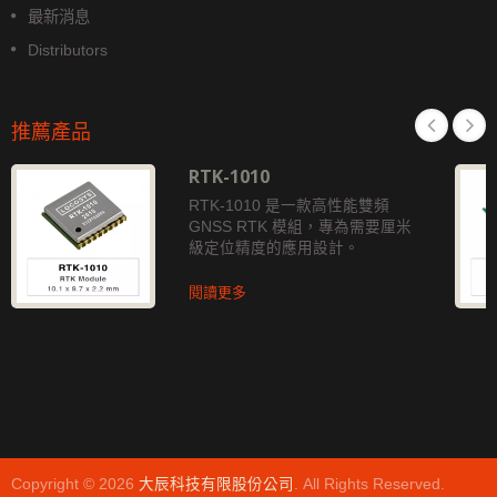
最新消息
Distributors
推薦產品
RTK-1010
RTK-1010 是一款高性能雙頻
GNSS RTK 模組，專為需要厘米
級定位精度的應用設計。
閱讀更多
Copyright © 2026
大辰科技有限股份公司
. All Rights Reserved.