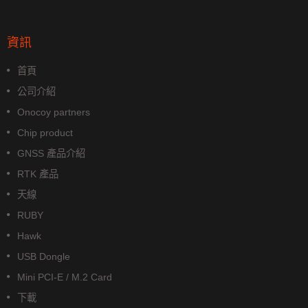
資訊
首頁
公司介紹
Onocoy partners
Chip product
GNSS 產品介紹
RTK 產品
天線
RUBY
Hawk
USB Dongle
Mini PCI-E / M.2 Card
下載