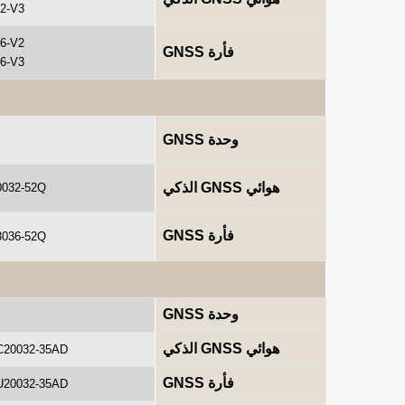
32-V3
36-V2
فأرة GNSS
36-V3
وحدة GNSS
هوائي GNSS الذكي
0032-52Q
فأرة GNSS
3036-52Q
وحدة GNSS
هوائي GNSS الذكي
C20032-35AD
فأرة GNSS
U20032-35AD