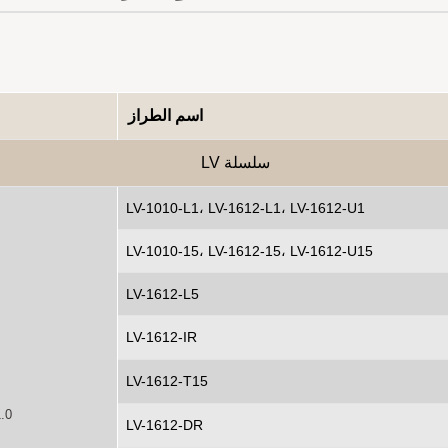
اسم الطراز
سلسلة LV
LV-1010-L1، LV-1612-L1، LV-1612-U1
LV-1010-15، LV-1612-15، LV-1612-U15
LV-1612-L5
LV-1612-IR
LV-1612-T15
.0
LV-1612-DR