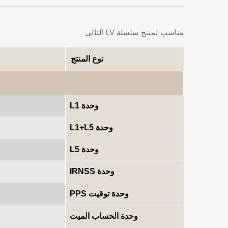
مناسب لمنتج سلسلة LV التالي
نوع المنتج
وحدة L1
وحدة L1+L5
وحدة L5
وحدة IRNSS
وحدة توقيت PPS
وحدة الحساب الميت