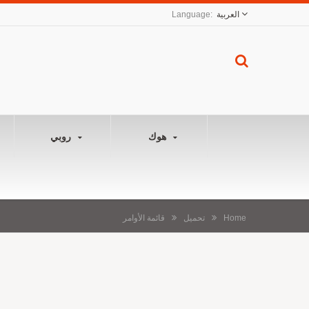
العربية
هوك
روبي
Home
تحميل
قائمة الأوامر