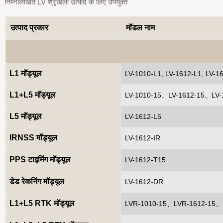
निम्नलिखित LV श्रृंखला उत्पाद के लिए उपयुक्त
उत्पाद प्रकार
मॉडल नाम
L1 मॉड्यूल
LV-1010-L1, LV-1612-L1, LV-1
L1+L5 मॉड्यूल
LV-1010-15、LV-1612-15、LV-
L5 मॉड्यूल
LV-1612-L5
IRNSS मॉड्यूल
LV-1612-IR
PPS टाइमिंग मॉड्यूल
LV-1612-T15
डेड रेकनिंग मॉड्यूल
LV-1612-DR
L1+L5 RTK मॉड्यूल
LVR-1010-15、LVR-1612-15、