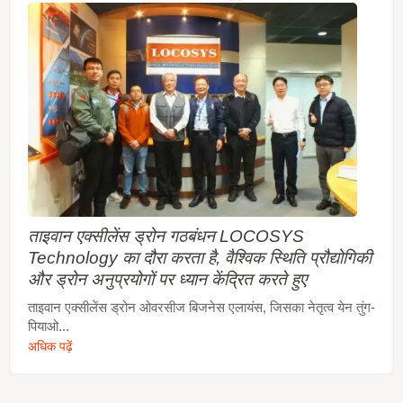
ताइवान एक्सीलेंस ड्रोन गठबंधन LOCOSYS
Technology का दौरा करता है, वैश्विक स्थिति प्रौद्योगिकी
और ड्रोन अनुप्रयोगों पर ध्यान केंद्रित करते हुए
ताइवान एक्सीलेंस ड्रोन ओवरसीज बिजनेस एलायंस, जिसका नेतृत्व येन तुंग-
पियाओ...
अधिक पढ़ें