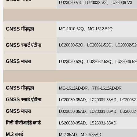
LU23030-V3、LU23032-V3、LU23036-V3
GNSS मॉड्यूल
MG-1010-52Q、MG-1612-52Q
GNSS स्मार्ट एंटीना
LC20030-52Q、LC20031-52Q、LC20032-5
GNSS माउस
LU23030-52Q、LU23032-52Q、LU23036-5
GNSS मॉड्यूल
MG-1612AD-DR、RTK-1612AD-DR
GNSS स्मार्ट एंटीना
LC20030-35AD、LC20031-35AD、LC20032
GNSS माउस
LU23030-35AD、LU23031-35AD、LU20032
मिनी पीसीआईई कार्ड
LS26030-35AD、LS26031-35AD
M.2 कार्ड
M.2-35AD、M.2-R35AD