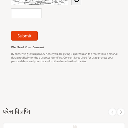
प्रेस विज्ञप्ति