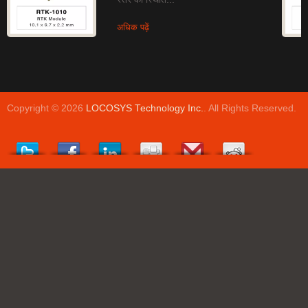
अधिक पढ़ें
Copyright © 2026
LOCOSYS Technology Inc.
. All Rights Reserved.