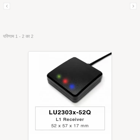
परिणाम 1 - 2 का 2