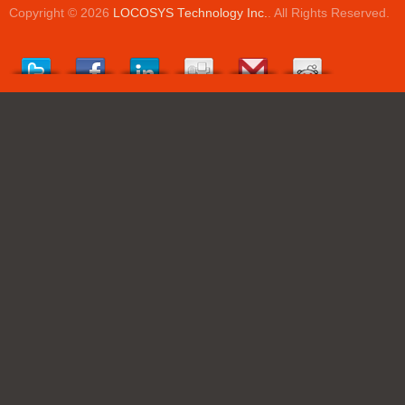
Copyright © 2026
LOCOSYS Technology Inc.
. All Rights Reserved.