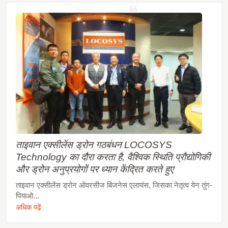
ताइवान एक्सीलेंस ड्रोन गठबंधन LOCOSYS
Technology का दौरा करता है, वैश्विक स्थिति प्रौद्योगिकी
और ड्रोन अनुप्रयोगों पर ध्यान केंद्रित करते हुए
ताइवान एक्सीलेंस ड्रोन ओवरसीज बिजनेस एलायंस, जिसका नेतृत्व येन तुंग-
पियाओ...
अधिक पढ़ें