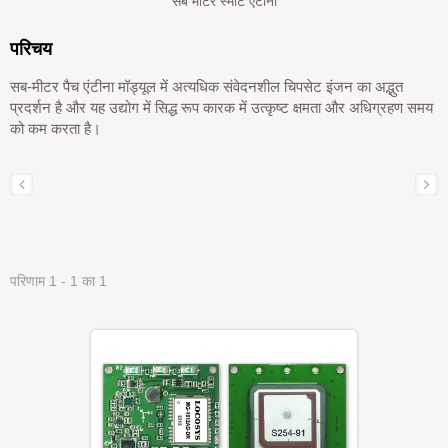
सब मीटर स्मार्ट एंटीना
परिचय
सब-मीटर पैच एंटीना मॉड्यूल में अत्यधिक संवेदनशील चिपसेट इंजन का अद्भुत
प्रदर्शन है और यह उद्योग में सिद्ध रूप कारक में उत्कृष्ट क्षमता और अधिग्रहण समय
को कम करता है।
परिणाम 1 - 1 का 1