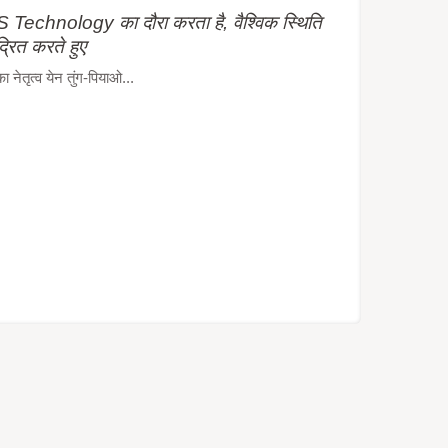
Technology का दौरा करता है, वैश्विक स्थिति
द्रित करते हुए
ेतृत्व येन तुंग-पियाओ...