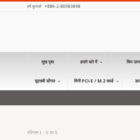
+886-2-86983698
हमें बुलाओ
मुख पृष्ठ
हमारे बारे में
चिप उत्प
यूएसबी डोंगल
मिनी PCI-E / M.2 कार्ड
डा
परिणाम 1 - 5 का 5