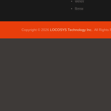
समाचार
वितरक
Copyright © 2026
LOCOSYS Technology Inc.
. All Rights