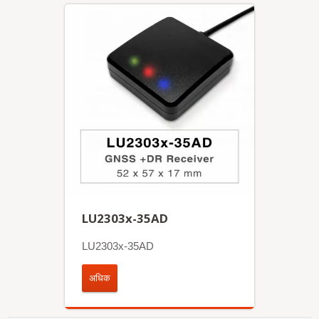
LU2303x-35AD
LU2303x-35AD
अधिक