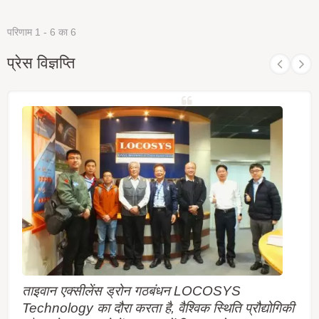
परिणाम 1 - 6 का 6
प्रेस विज्ञप्ति
ताइवान एक्सीलेंस ड्रोन गठबंधन LOCOSYS
Technology का दौरा करता है, वैश्विक स्थिति प्रौद्योगिकी