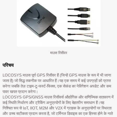
माउस रिसीवर
परिचय
LOCOSYS माउस पूर्ण GPS रिसीवर हैं (जिन्हें GPS माउस के रूप में भी जाना
जाता है) जो सिद्ध तकनीक पर आधारित हैं।यह एक समय में कई उपग्रहों को प्राप्त
करेगा जबकि तेज़ टाइम-टू-फर्स्ट-फिक्स, एक सेकंड का नेविगेशन अपडेट और कम
पावर खपत प्रदान करेगा।
LOCOSYS GPS/GNSS माउस रिसीवर्स औद्योगिक और वाणिज्यिक वातावरण में
कई स्थिति निर्धारण और ट्रैकिंग अनुप्रयोगों के लिए बेहतरीन समाधान हैं।यह
निश्चित रूप से IoT, IIOT, M2M और V2X में ग्राहक के अनुप्रयोगों पर स्थिरता
और उच्च सटीकता प्रदान करता है, जो टर्मिनल डिवाइस का एक हिस्सा होने के नाते