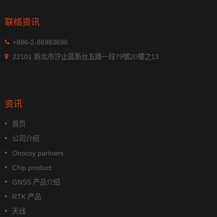
联络资讯
+886-2-86983698
22101 新北市汐止區新台五路一段79號20樓之13
资讯
首页
公司介绍
Onocoy partners
Chip product
GNSS 产品介绍
RTK 产品
天线