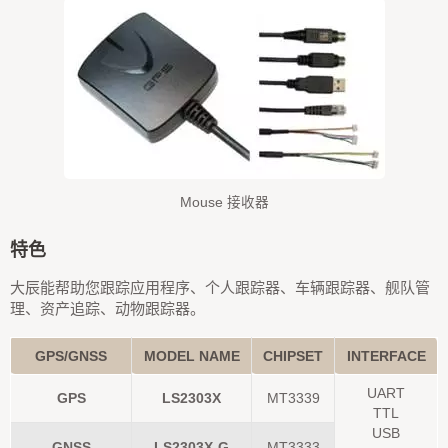
Mouse 接收器
特色
大辰能帮助您跟踪应用程序、个人跟踪器、车辆跟踪器、舰队管
理、资产追踪、动物跟踪器。
GPS/GNSS
MODEL NAME
CHIPSET
INTERFACE
UART
GPS
LS2303X
MT3339
TTL
USB
GNSS
LS2303X-G
MT3333