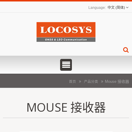
中文 (简体)
Mouse 接收器
首页
产品分类
MOUSE 接收器