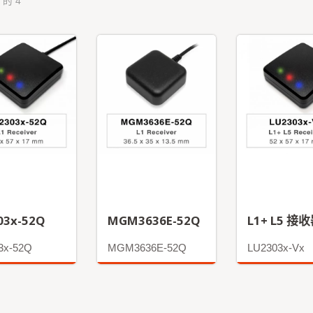
 的 4
03x-52Q
MGM3636E-52Q
L1+ L5 接
3x-52Q
MGM3636E-52Q
LU2303x-Vx
更多
更多