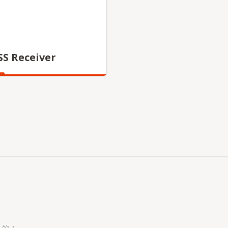
S Receiver