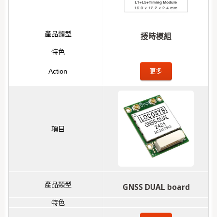
授時模組
更多
GNSS DUAL board