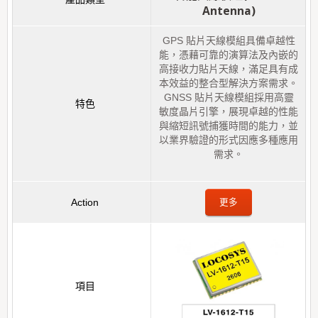
Antenna)
GPS 貼片天線模組具備卓越性
能，憑藉可靠的演算法及內嵌的
高接收力貼片天線，滿足具有成
本效益的整合型解決方案需求。
GNSS 貼片天線模組採用高靈
敏度晶片引擎，展現卓越的性能
與縮短訊號捕獲時間的能力，並
以業界驗證的形式因應多種應用
需求。
更多