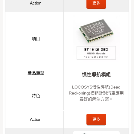
更多
慣性導航模組
LOCOSYS慣性導航(Dead
Reckoning)模組針對汽車應用
最好的解決方案。
更多