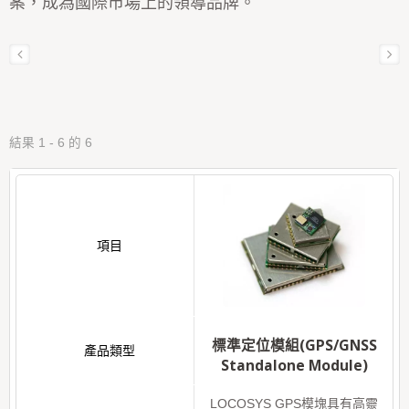
案，成為國際市場上的領導品牌。
結果 1 - 6 的 6
標準定位模組(GPS/GNSS
Standalone Module)
LOCOSYS GPS模塊具有高靈