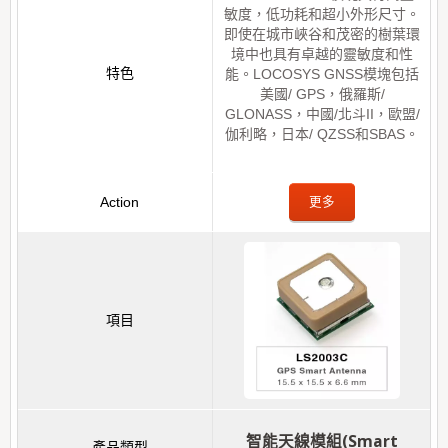
敏度，低功耗和超小外形尺寸。
即使在城市峽谷和茂密的樹葉環
境中也具有卓越的靈敏度和性
能。LOCOSYS GNSS模塊包括
美國/ GPS，俄羅斯/
GLONASS，中國/北斗II，歐盟/
伽利略，日本/ QZSS和SBAS。
更多
智能天線模組(Smart