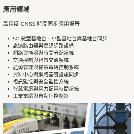
應用領域
高精度 GNSS 時間同步應用場景
5G 微型基地台、小型基地台與基地台同步
高速路由器與邊緣網路設備
網路交換器與時間分配系統
交通控制與智慧交通系統
能源管理與智慧電網控制系統
資料中心與網路基礎設施同步
視訊監控與安全監控系統
智慧電網與電力配電時間系統
工業電腦與自動化控制器