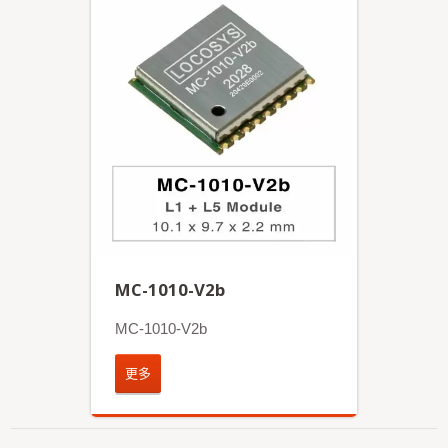
MC-1010-V2b
MC-1010-V2b
更多