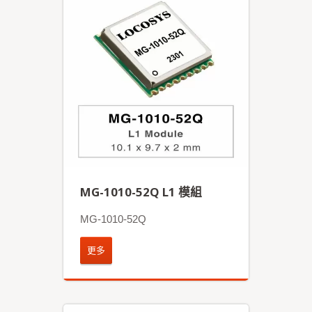
MG-1010-52Q L1 模組
MG-1010-52Q
更多