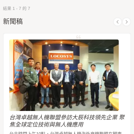
結果 1 - 7 的 7
新聞稿
台灣卓越無人機聯盟參訪大辰科技領先企業 聚
焦全球定位技術與無人機應用
台北時間上午10點，台灣卓越無人機海外商機聯盟在顏東