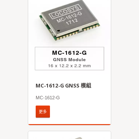
MC-1612-G GNSS 模組
MC-1612-G
更多