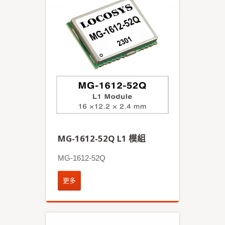
MG-1612-52Q L1 模組
MG-1612-52Q
更多