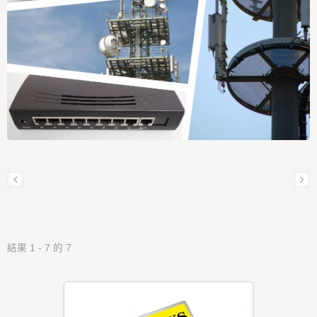
結果 1 - 7 的 7