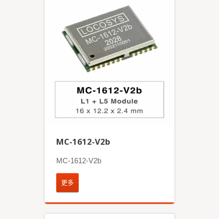
MC-1612-V2b
MC-1612-V2b
更多