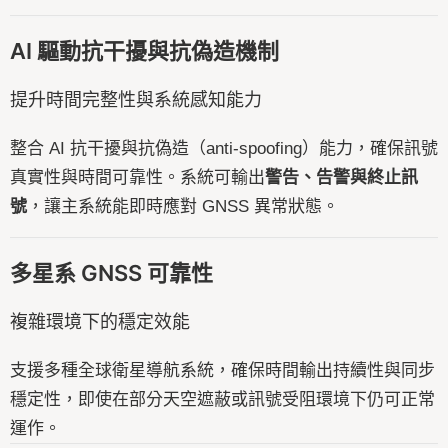
AI 驅動抗干擾與抗偽造機制
提升時間完整性與系統感知能力
整合 AI 抗干擾與抗偽造（anti-spoofing）能力，確保訊號
真實性與時間可靠性。系統可輸出
警告、告警與終止訊
號
，讓主系統能即時應對 GNSS 異常狀態。
多星系 GNSS 可靠性
複雜環境下的穩定效能
支援多種全球衛星導航系統，確保時間輸出持續性與同步
穩定性，即使在部分天空遮蔽或訊號受阻環境下仍可正常
運作。