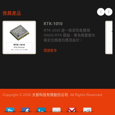
推薦產品
RTK-1010
RTK-1010 是一款高性能雙頻
GNSS RTK 模組，專為需要厘米
級定位精度的應用設計。
閱讀更多
Copyright © 2026
大辰科技有限股份公司
. All Rights Reserved.