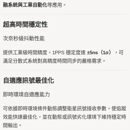
融系統與工業自動化
等應用。
超高時間穩定性
次奈秒級抖動性能
提供工業級時間精度，1PPS 穩定度達
±5ns（1σ）
，可
滿足分散式系統對高精度時間同步的嚴格需求。
自適應訊號最佳化
即時環境自適應能力
可依據即時環境條件動態調整衛星訊號接收參數，使追蹤
效能快速最佳化，並在動態或訊號劣化環境下維持穩定時
間輸出。