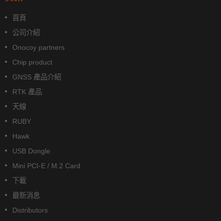
首頁
公司介紹
Onocoy partners
Chip product
GNSS 產品介紹
RTK 產品
天線
RUBY
Hawk
USB Dongle
Mini PCI-E / M.2 Card
下載
最新消息
Distributors