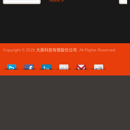
Copyright © 2026
大辰科技有限股份公司
. All Rights Reserved.