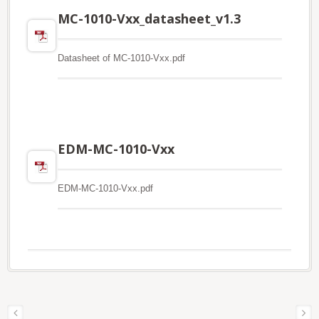
MC-1010-Vxx_datasheet_v1.3
Datasheet of MC-1010-Vxx.pdf
EDM-MC-1010-Vxx
EDM-MC-1010-Vxx.pdf