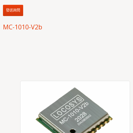
發送詢問
MC-1010-V2b