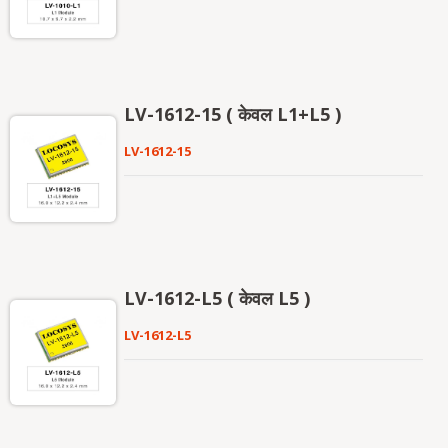
LV-1612-15 ( केवल L1+L5 )
LV-1612-15
LV-1612-L5 ( केवल L5 )
LV-1612-L5