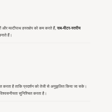
 और मल्टीपाथ हस्तक्षेप को कम करते हैं,
सब-मीटर-स्तरीय
नाते हैं।
ोजित करता है ताकि प्रदर्शन को तेजी से अनुकूलित किया जा सके।
ी विश्वसनीयता सुनिश्चित करता है।