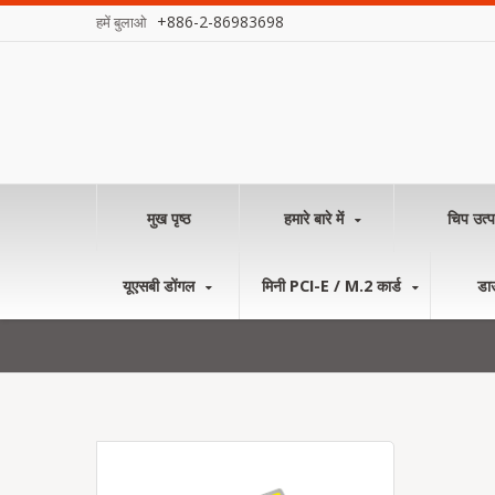
+886-2-86983698
हमें बुलाओ
मुख पृष्ठ
हमारे बारे में
चिप उत्प
यूएसबी डोंगल
मिनी PCI-E / M.2 कार्ड
डा