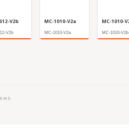
612-V2b
MC-1010-V2a
MC-1010-V
12-V2b
MC-1010-V2a
MC-1010-V2b
अधिक
अधिक
 8 का 8