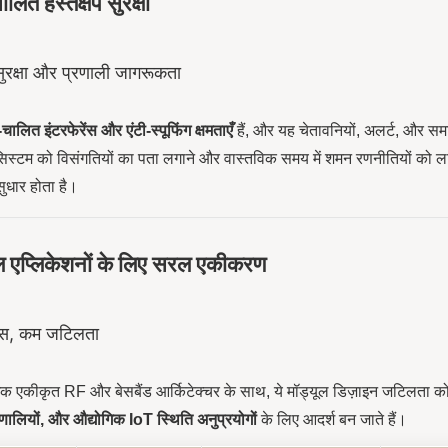
ित हस्तक्षेप सुरक्षा
सुरक्षा और प्रणाली जागरूकता
ालित इंटरफेरेंस और एंटी-स्पूफिंग क्षमताएँ
हैं, और यह चेतावनियों, अलर्ट, और सम
सिस्टम को विसंगतियों का पता लगाने और वास्तविक समय में शमन रणनीतियों को ला
 सुधार होता है।
ल एप्लिकेशनों के लिए सरल एकीकरण
ास, कम जटिलता
क एकीकृत RF और बेसबैंड आर्किटेक्चर के साथ, ये मॉड्यूल डिज़ाइन जटिलता को क
्रणालियों, और औद्योगिक IoT स्थिति अनुप्रयोगों
के लिए आदर्श बन जाते हैं।