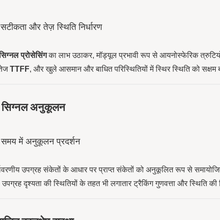
 सटीकता और तेज़ स्थिति निर्धारण
सिग्नल प्रोसेसिंग
का लाभ उठाकर, मॉड्यूल प्रभावी रूप से आयनोस्फेरिक त्रुटियों
 तेज
TTFF
, और खुले आसमान और बाधित परिस्थितियों में स्थिर स्थिति को सक्षम ब
ान सिग्नल अनुकूलन
 समय में अनुकूलन प्रदर्शन
्यावरणीय उपग्रह संकेतों के आधार पर प्राप्त संकेतों को अनुकूलित रूप से समाय
पग्रह दृश्यता की स्थितियों के तहत भी लगातार ट्रैकिंग गुणवत्ता और स्थिति क