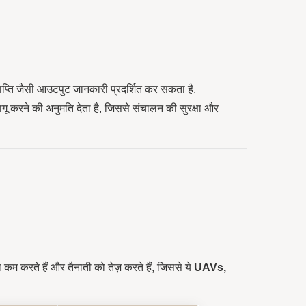
ाप्ति जैसी आउटपुट जानकारी प्रदर्शित कर सकता है.
गू करने की अनुमति देता है, जिससे संचालन की सुरक्षा और
म करते हैं और तैनाती को तेज़ करते हैं, जिससे ये
UAVs,