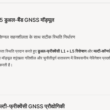
5 डुअल-बैंड GNSS मॉड्यूल
सिग्नल सहनशीलता के साथ सटीक स्थिति निर्धारण
ता स्थिति प्रदान करते हुए
डुअल-फ्रीक्वेंसी L1 + L5 रिसेप्शन
और
मल्टी-कॉन्स
ह मॉड्यूल श्रृंखला गतिशील और चुनौतीपूर्ण वातावरण में विश्वसनीय नेविगेशन प्रदर्
 करती है।
ल्टी-फ्रीक्वेंसी GNSS प्रौद्योगिकी