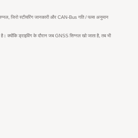
्नल, जिरो स्टीयरिंग जानकारी और CAN-Bus गति / पल्स अनुमान
। क्योंकि ड्राइविंग के दौरान जब GNSS सिग्नल खो जाता है, तब भी