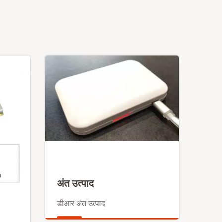
अंत उत्पाद
डीआर अंत उत्पाद