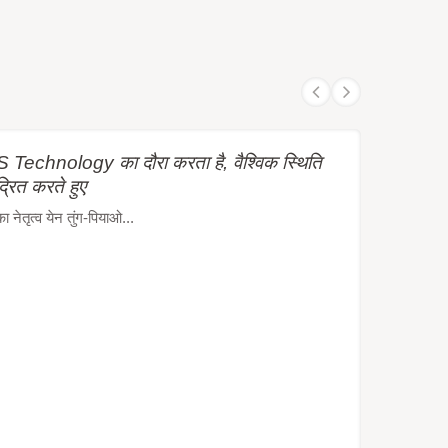
Technology का दौरा करता है, वैश्विक स्थिति
द्रित करते हुए
ेतृत्व येन तुंग-पियाओ...