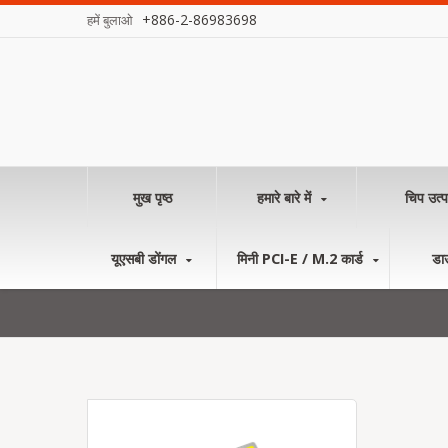
+886-2-86983698
हमें बुलाओ
मुख पृष्ठ
हमारे बारे में
चिप उत्प
यूएसबी डोंगल
मिनी PCI-E / M.2 कार्ड
डा