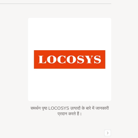
समर्थन पृष्ठ LOCOSYS उत्पादों के बारे में जानकारी
प्रदान करते हैं।