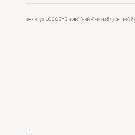
समर्थन पृष्ठ LOCOSYS उत्पादों के बारे में जानकारी प्रदान करते हैं