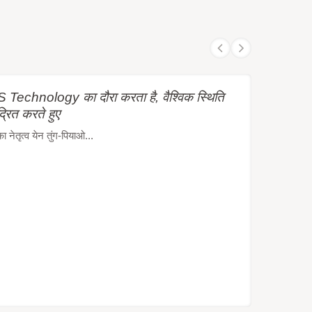
Technology का दौरा करता है, वैश्विक स्थिति
द्रित करते हुए
ेतृत्व येन तुंग-पियाओ...