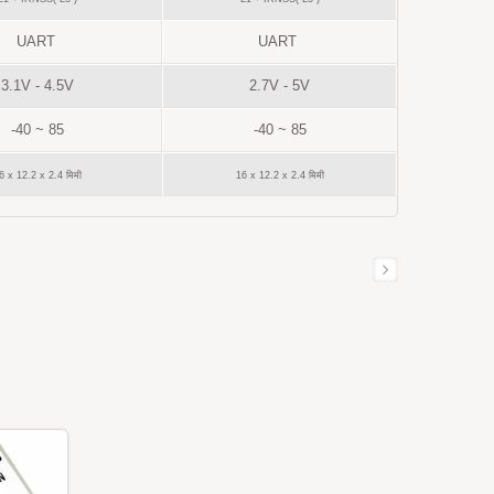
UART
UART
3.1V - 4.5V
2.7V - 5V
-40 ~ 85
-40 ~ 85
6 x 12.2 x 2.4 मिमी
16 x 12.2 x 2.4 मिमी