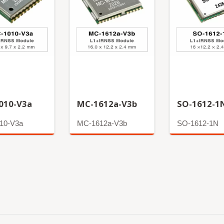
010-V3a
MC-1612a-V3b
SO-1612-1
10-V3a
MC-1612a-V3b
SO-1612-1N
अधिक
अधिक