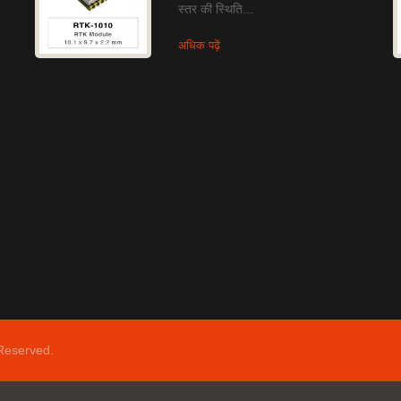
स्तर की स्थिति...
अधिक पढ़ें
 Reserved.