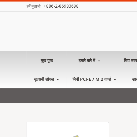
+886-2-86983698
हमें बुलाओ
मुख पृष्ठ
हमारे बारे में
चिप उत्प
यूएसबी डोंगल
मिनी PCI-E / M.2 कार्ड
डा