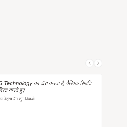
Technology का दौरा करता है, वैश्विक स्थिति
द्रित करते हुए
ेतृत्व येन तुंग-पियाओ...