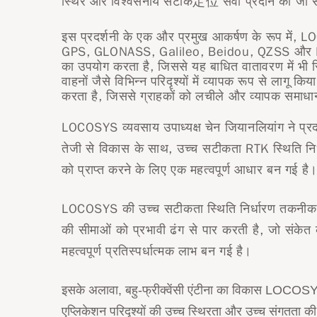
स्थिर और विश्वसनीय सटीक定位 सेवा प्रदान की जा 
इस प्रदर्शनी के एक और प्रमुख आकर्षण के रूप में, LO
GPS, GLONASS, Galileo, Beidou, QZSS और IRNSS ज
का उपयोग करता है, जिससे यह बाधित वातावरण में भी
वाहनों जैसे विभिन्न परिदृश्यों में व्यापक रूप से 
करता है, जिससे ग्राहकों को लचीले और व्यापक समाधान
LOCOSYS व्यवसाय उपाध्यक्ष चेन जियानलियांग ने प्रदर्
तेजी से विकास के साथ, उच्च सटीकता RTK स्थिति निर्धारण 
को प्राप्त करने के लिए एक महत्वपूर्ण आधार बन गई है
LOCOSYS की उच्च सटीकता स्थिति निर्धारण तकनीक उ
की सीमाओं को प्रभावी ढंग से पार करती है, जो संकेत 
महत्वपूर्ण प्रतिस्पर्धात्मक लाभ बन गई है।
इसके अलावा, बहु-फ्रीक्वेंसी एंटीना का विकास LOCOSYS क
एप्लिकेशन परिदृश्यों की उच्च स्थिरता और उच्च संगतता