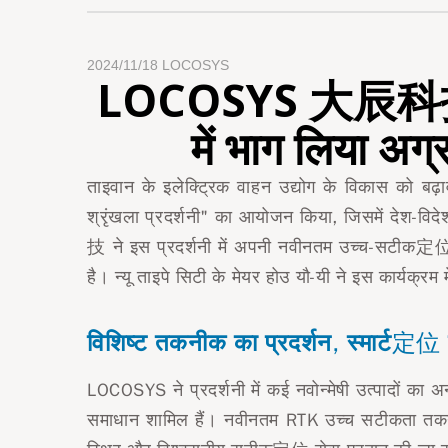
2024/11/18
LOCOSYS
LOCOSYS 大辰科技 ने न्य
में भाग लिया अग्
ताइवान के इलेक्ट्रिक वाहन उद्योग के विकास को बढ़ा
श्रृंखला प्रदर्शनी" का आयोजन किया, जिसमें देश-व
技 ने इस प्रदर्शनी में अपनी नवीनतम उच्च-सटीक定位 तक
है। न्यू ताइपे सिटी के मेयर होउ यौ-यी ने इस कार्य
विशिष्ट तकनीक का प्रदर्शन, स्मार्ट定位 
LOCOSYS ने प्रदर्शनी में कई नवोन्मेषी उत्पादों क
समाधान शामिल हैं। नवीनतम RTK उच्च सटीकता तकनीक 