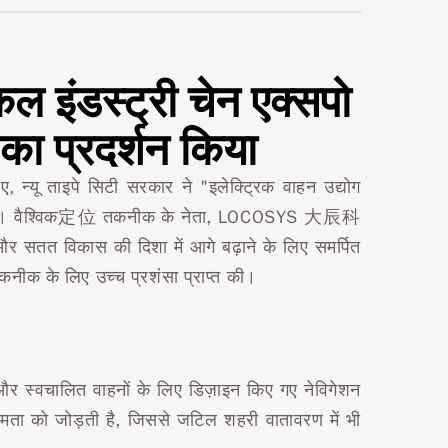
इंडस्ट्री चेन एक्सपो
 का प्रदर्शन किया
, न्यू ताइपे सिटी सरकार ने "इलेक्ट्रिक वाहन उद्योग
 समागम हुआ। वैश्विक定位 तकनीक के नेता, LOCOSYS 大辰科
र सतत विकास की दिशा में आगे बढ़ाने के लिए समर्पित
नीक के लिए उच्च प्रशंसा प्राप्त की।
और स्वचालित वाहनों के लिए डिज़ाइन किए गए नेविगेशन
मता को जोड़ती है, जिससे जटिल शहरी वातावरण में भी