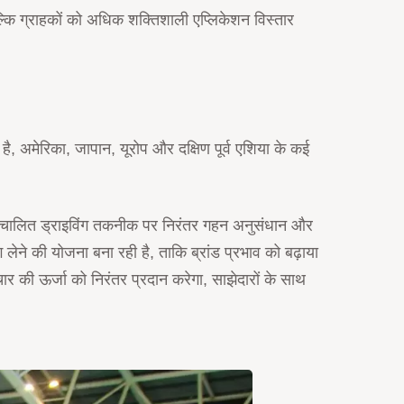
ल्कि ग्राहकों को अधिक शक्तिशाली एप्लिकेशन विस्तार
है, अमेरिका, जापान, यूरोप और दक्षिण पूर्व एशिया के कई
 स्वचालित ड्राइविंग तकनीक पर निरंतर गहन अनुसंधान और
 लेने की योजना बना रही है, ताकि ब्रांड प्रभाव को बढ़ाया
 की ऊर्जा को निरंतर प्रदान करेगा, साझेदारों के साथ