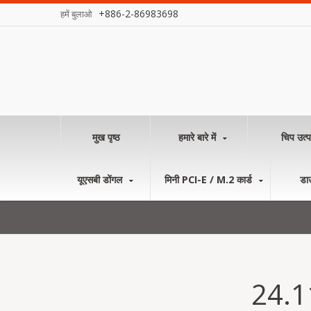
+886-2-86983698
हमें बुलाओ
मुख पृष्ठ
हमारे बारे में
चिप उत्प
यूएसबी डोंगल
मिनी PCI-E / M.2 कार्ड
डा
24.11