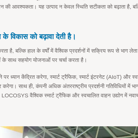
ेविगेशन की आवश्यकता। यह उत्पाद न केवल स्थिति सटीकता को बढ़ाता है, ब
 के विकास को बढ़ावा देती है।
्कि हाल के वर्षों में वैश्विक प्रदर्शनों में सक्रिय रूप से भाग लेता 
ाताओं के साथ सहयोग योजनाओं पर चर्चा करता है।
र ध्यान केंद्रित करेगा, स्मार्ट ट्रैफिक, स्मार्ट इंटरनेट (AIoT) और
र करेगा। साथ ही, कंपनी अधिक अंतरराष्ट्रीय प्रदर्शनी गतिविधियों में भाग
LOCOSYS वैश्विक स्मार्ट ट्रैफिक और स्वचालित वाहन उद्योग में नवाचार