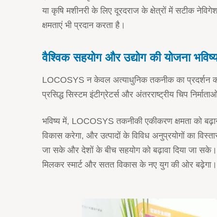
या कृषि मशीनरी के लिए दूरदराज के क्षेत्रों में सटीक न
क्षमताएं भी प्रदान करता है।
वैश्विक सहयोग और उद्योग की योजना भविष्य
LOCOSYS न केवल अत्याधुनिक तकनीक का प्रदर्शन करता है, बल
प्रसिद्ध सिस्टम इंटीग्रेटर्स और अंतरराष्ट्रीय चिप निर्म
भविष्य में, LOCOSYS तकनीकी एकीकरण क्षमता को बढ़ाने प
विकास करेगा, और उत्पादों के विविध अनुप्रयोगों का विस्ता
जा सके और देशों के बीच सहयोग को बढ़ावा दिया जा सके। 
मिलकर स्मार्ट और सतत विकास के नए युग की ओर बढ़ेगा।