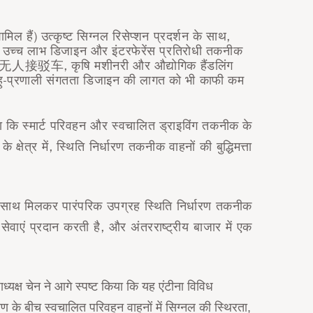
 हैं) उत्कृष्ट सिग्नल रिसेप्शन प्रदर्शन के साथ,
उच्च लाभ डिजाइन और इंटरफेरेंस प्रतिरोधी तकनीक
हनों,无人接驳车, कृषि मशीनरी और औद्योगिक हैंडलिंग
ि बहु-प्रणाली संगतता डिजाइन की लागत को भी काफी कम
कहा कि स्मार्ट परिवहन और स्वचालित ड्राइविंग तकनीक के
्षेत्र में, स्थिति निर्धारण तकनीक वाहनों की बुद्धिमत्ता
साथ मिलकर पारंपरिक उपग्रह स्थिति निर्धारण तकनीक
ेवाएं प्रदान करती है, और अंतरराष्ट्रीय बाजार में एक
यक्ष चेन ने आगे स्पष्ट किया कि यह एंटीना विविध
के बीच स्वचालित परिवहन वाहनों में सिग्नल की स्थिरता,