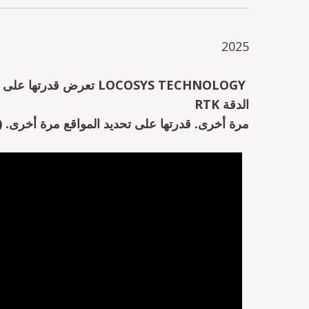
2025
LOCOSYS TECHNOLOGY تعرض قدرتها على تحديد المواقع عالية الدقة RTK مرة أخرى.
الدقة RTK
مرة أخرى.
قدرتها على تحديد المواقع مرة أخرى.
(