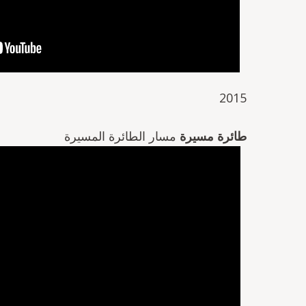
2015
طائرة مسيرة
مسار الطائرة المسيرة