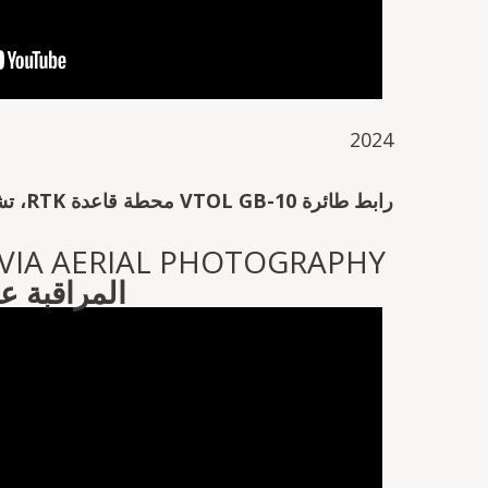
2024
رابط طائرة VTOL GB-10 محطة قاعدة RTK، تشوه
MONITORING VIA AERIAL PHOTOGRAPHY
المراقبة ع