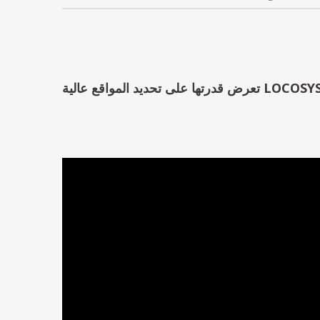
LOCOSYS TECHNOLOGY تعرض قدرتها على تحديد المواقع عالية