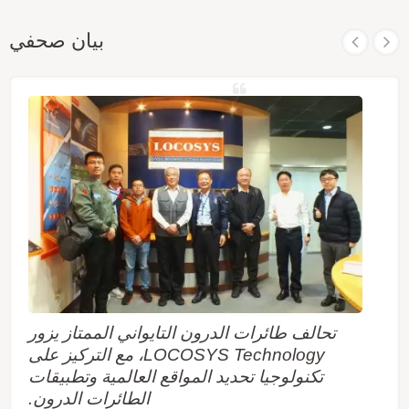
بيان صحفي
تحالف طائرات الدرون التايواني الممتاز يزور
LOCOSYS Technology، مع التركيز على
تكنولوجيا تحديد المواقع العالمية وتطبيقات
الطائرات الدرون.