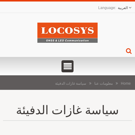
العربية
Home
معلومات عنا
سياسة غازات الدفيئة
سياسة غازات الدفيئة