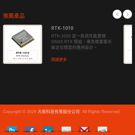
推薦產品
RTK-1010
RTK-1010 是一款高性能雙頻
GNSS RTK 模組，專為需要厘米
級定位精度的應用設計。
閱讀更多
Copyright © 2026
大辰科技有限股份公司
. All Rights Reserved.