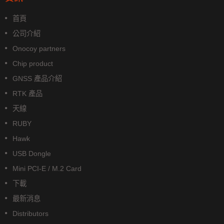
首頁
公司介紹
Onocoy partners
Chip product
GNSS 產品介紹
RTK 產品
天線
RUBY
Hawk
USB Dongle
Mini PCI-E / M.2 Card
下載
最新消息
Distributors