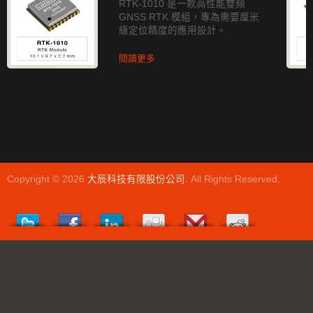
RTK-1010 是一款高性能雙頻
GNSS RTK 模組，專為需要厘米
級定位精度的應用設計。
閱讀更多
Copyright © 2026
大辰科技有限股份公司
. All Rights Reserved.