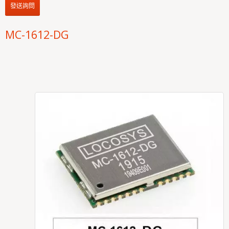
發送詢問
MC-1612-DG