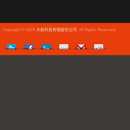
Copyright © 2026
大辰科技有限股份公司
. All Rights Reserved.