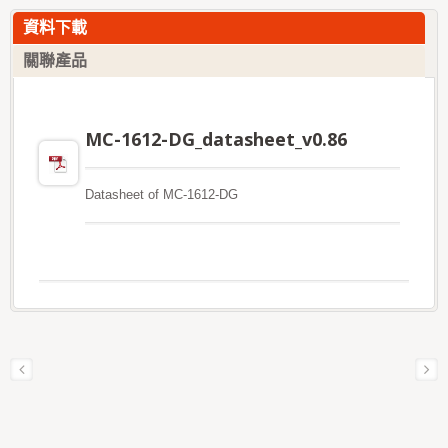
資料下載
關聯產品
MC-1612-DG_datasheet_v0.86
Datasheet of MC-1612-DG