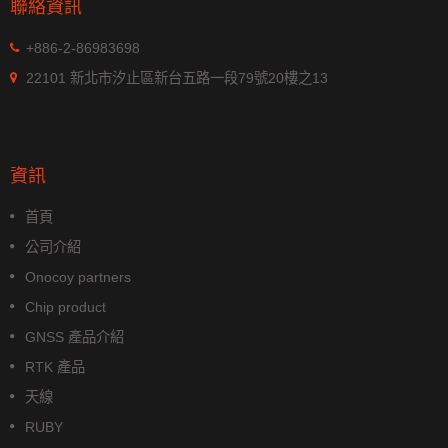
聯絡資訊
+886-2-86983698
22101 新北市汐止區新台五路一段79號20樓之13
資訊
首頁
公司介紹
Onocoy partners
Chip product
GNSS 產品介紹
RTK 產品
天線
RUBY