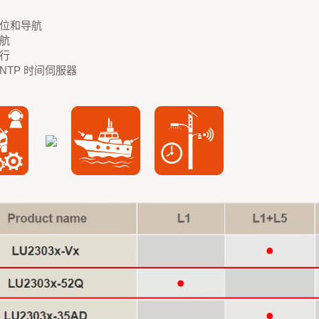
位和导航
航
行
NTP 时间伺服器