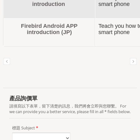
introduction
smart phone
Firebird Android APP
Teach you how t
introduction (JP)
smart phone