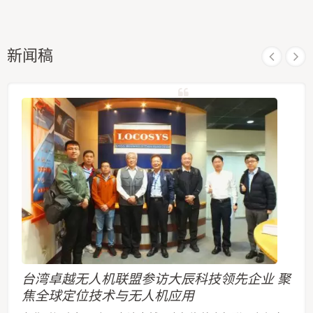
新闻稿
台湾卓越无人机联盟参访大辰科技领先企业 聚
焦全球定位技术与无人机应用