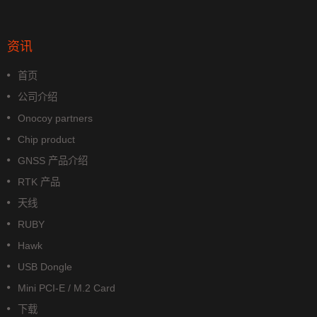
资讯
首页
公司介绍
Onocoy partners
Chip product
GNSS 产品介绍
RTK 产品
天线
RUBY
Hawk
USB Dongle
Mini PCI-E / M.2 Card
下载