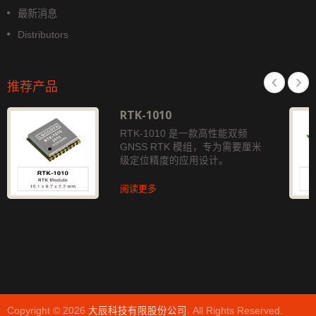
最新消息
Distributors
推荐产品
RTK-1010
RTK-1010 是一款高性能双频
GNSS RTK 模组，专为需要厘米
级定位精度的应用设计。
阅读更多
Copyright © 2026
大辰科技有限股份公司
. All Rights Reserved.