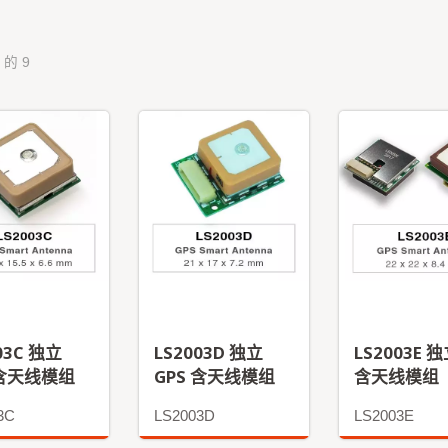
 的 9
03C 独立
LS2003D 独立
LS2003E 
 含天线模组
GPS 含天线模组
含天线模组
3C
LS2003D
LS2003E