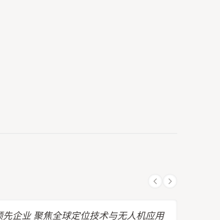
先企业 聚焦全球定位技术与无人机应用