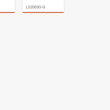
LS2003G-G
更多