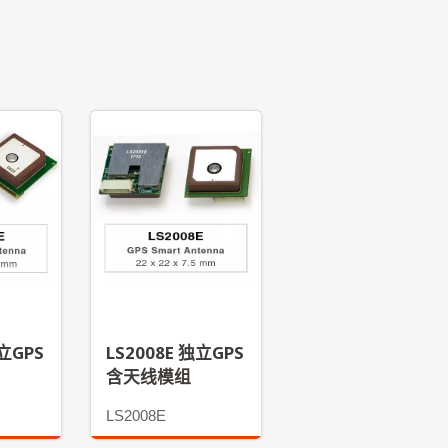
独立GPS
LS2008E 独立GPS
含天线模组
LS2008E