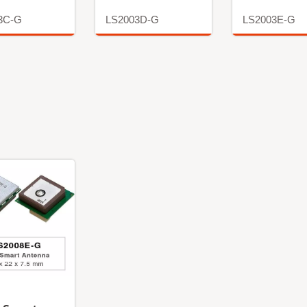
3C-G
LS2003D-G
LS2003E-G
更多
更多