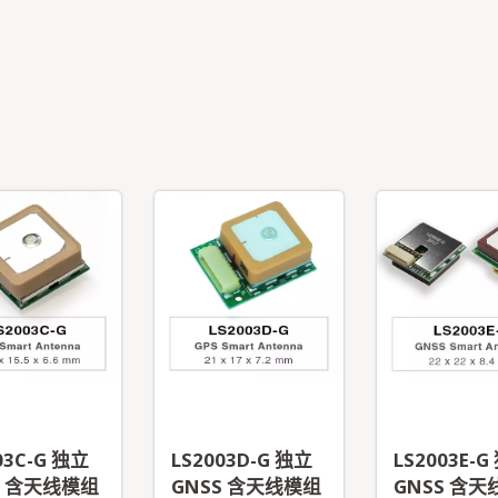
更多
更多
03C-G 独立
LS2003D-G 独立
LS2003E-G
S 含天线模组
GNSS 含天线模组
GNSS 含