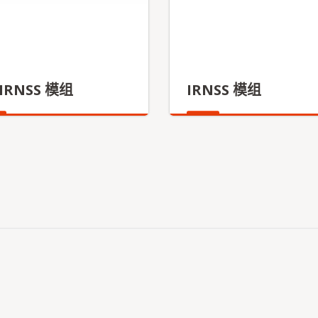
+IRNSS 模组
IRNSS 模组
更多