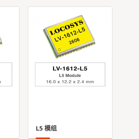
L5 模组