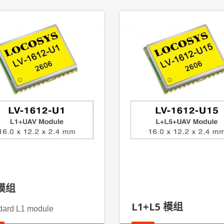
 模组
L1+L5 模组
dard L1 module