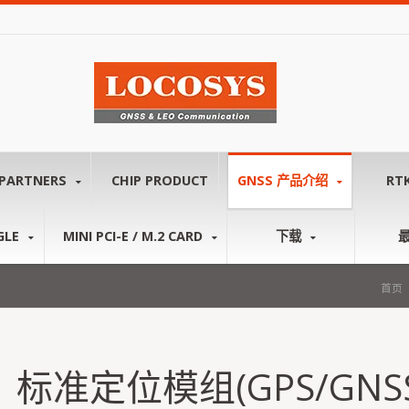
PARTNERS
CHIP PRODUCT
GNSS 产品介绍
RT
GLE
MINI PCI-E / M.2 CARD
下载
首页
标准定位模组(GPS/GNSS