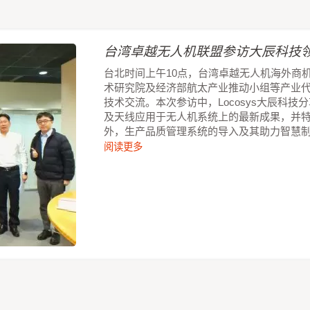
台湾卓越无人机联盟参访大辰科技领
台北时间上午10点，台湾卓越无人机海外商
术研究院及经济部航太产业推动小组等产业
技术交流。本次参访中，Locosys大辰科
及天线应用于无人机系统上的最新成果，并
外，生产品质管理系统的导入及其助力智慧
阅读更多