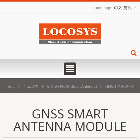
中文 (简体)
首页
产品分类
智能天线模组(Smart Antenna)
GNSS 含天线模组
GNSS SMART
ANTENNA MODULE