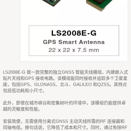
LS2008E-G 是一款完整的独立GNSS 智能天线模组，内建嵌入式
贴片天线和GPS 接收电路。该模组能同时接收并追踪多个卫星星
座，包括GPS、GLONASS、北斗、GALILEO 和QZSS。其特点
包括低功耗和小尺寸。
此外，即使在城市峡谷和密集树叶的环境中，该模组仍能提供卓
越的灵敏度和性能。
安装简便，无需使用分离式GNSS 主动天线所需的RF 连接器和
同轴电缆。换句话说，它降低了成本和尺寸。同时，通过免除RF