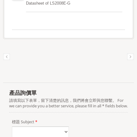
Datasheet of LS2008E-G