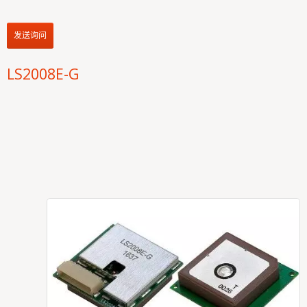
发送询问
LS2008E-G