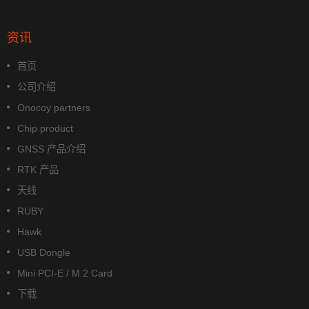
资讯
首页
公司介绍
Onocoy partners
Chip product
GNSS 产品介绍
RTK 产品
天线
RUBY
Hawk
USB Dongle
Mini PCI-E / M.2 Card
下载