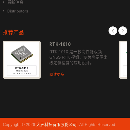
最新消息
Distributors
推荐产品
RTK-1010
RTK-1010 是一款高性能双频
GNSS RTK 模组，专为需要厘米
级定位精度的应用设计。
阅读更多
Copyright © 2026
大辰科技有限股份公司
. All Rights Reserved.