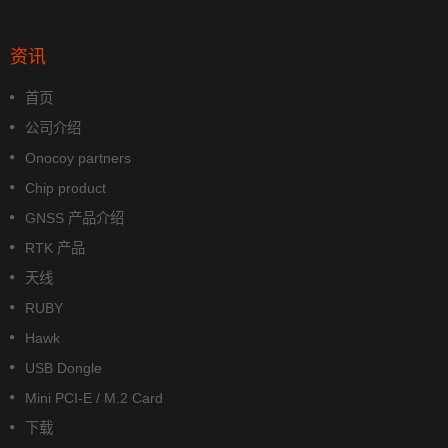
资讯
首页
公司介绍
Onocoy partners
Chip product
GNSS 产品介绍
RTK 产品
天线
RUBY
Hawk
USB Dongle
Mini PCI-E / M.2 Card
下载