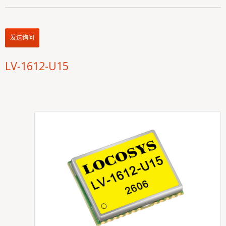
发送询问
LV-1612-U15