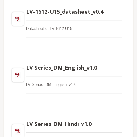
LV-1612-U15_datasheet_v0.4
Datasheet of LV-1612-U15
LV Series_DM_English_v1.0
LV Series_DM_English_v1.0
LV Series_DM_Hindi_v1.0