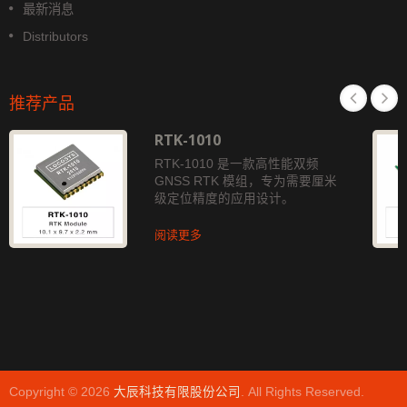
最新消息
Distributors
推荐产品
RTK-1010
RTK-1010 是一款高性能双频
GNSS RTK 模组，专为需要厘米
级定位精度的应用设计。
阅读更多
Copyright © 2026
大辰科技有限股份公司
. All Rights Reserved.