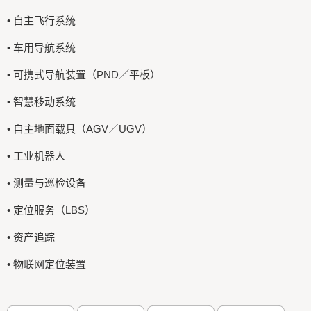
• 自主飞行系统
• 车用导航系统
• 可携式导航装置（PND／平板）
• 智慧移动系统
• 自主地面载具（AGV／UGV）
• 工业机器人
• 测量与巡检设备
• 定位服务（LBS）
• 资产追踪
• 物联网定位装置