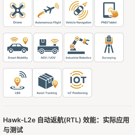
Hawk-L2e 自动返航(RTL) 效能：实际应用
与测试