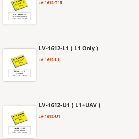
LV-1612-T15
LV-1612-L1 ( L1 Only )
LV-1612-L1
LV-1612-U1 ( L1+UAV )
LV-1612-U1