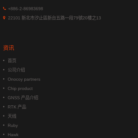
+886-2-86983698
22101 新北市汐止區新台五路一段79號20樓之13
资讯
首页
公司介绍
Onocoy partners
Chip product
GNSS 产品介绍
RTK 产品
天线
Ruby
Hawk