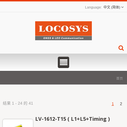
中文 (简体)
首页
结果 1 - 24 的 41
1
2
LV-1612-T15 ( L1+L5+Timing )