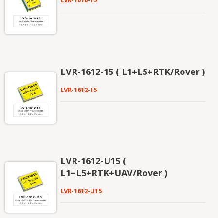
LVR-1612-15 ( L1+L5+RTK/Rover )
LVR-1612-15
LVR-1612-U15 (
L1+L5+RTK+UAV/Rover )
LVR-1612-U15