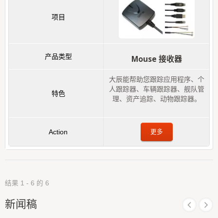
Mouse 接收器
大辰能帮助您跟踪应用程序、个
人跟踪器、车辆跟踪器、舰队管
理、资产追踪、动物跟踪器。
更多
结果 1 - 6 的 6
新闻稿