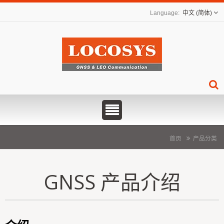
中文 (简体)
首页
产品分类
GNSS 产品介绍