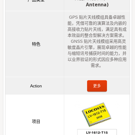
Antenna)
GPS 贴片天线模组具备卓越性
能，凭借可靠的演算法及内嵌的
高接收力贴片天线，满足具有成
本效益的整合型解决方案需求。
GNSS 贴片天线模组采用高灵
敏度晶片引擎，展现卓越的性能
与缩短讯号捕获时间的能力，并
以业界验证的形式因应多种应用
需求。
更多