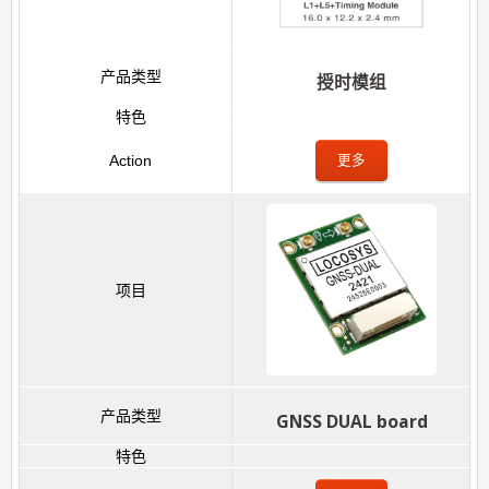
授时模组
更多
GNSS DUAL board