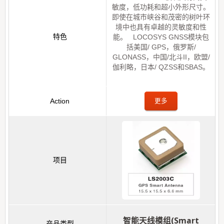
敏度，低功耗和超小外形尺寸。
即使在城市峡谷和茂密的树叶环
境中也具有卓越的灵敏度和性
能。 LOCOSYS GNSS模块包
括美国/ GPS，俄罗斯/
GLONASS，中国/北斗II，欧盟/
伽利略，日本/ QZSS和SBAS。
更多
智能天线模组(Smart