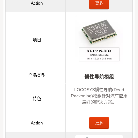
更多
惯性导航模组
LOCOSYS惯性导航(Dead
Reckoning)模组针对汽车应用
最好的解决方案。
更多