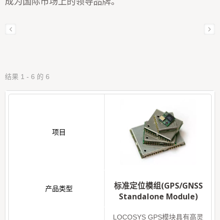
成为国际市场上的领导品牌。
结果 1 - 6 的 6
标准定位模组(GPS/GNSS
Standalone Module)
LOCOSYS GPS模块具有高灵